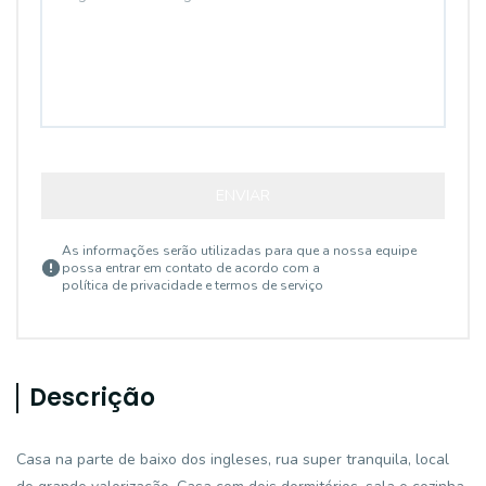
ENVIAR
As informações serão utilizadas para que a nossa equipe
possa entrar em contato de acordo com a
política de privacidade e termos de serviço
Descrição
Casa na parte de baixo dos ingleses, rua super tranquila, local