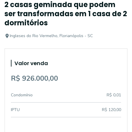
2 casas geminada que podem
ser transformadas em 1 casa de 2
dormitórios
Ingleses do Rio Vermelho, Florianópolis - SC
Valor venda
R$ 926.000,00
Condomínio
R$ 0,01
IPTU
R$ 120,00