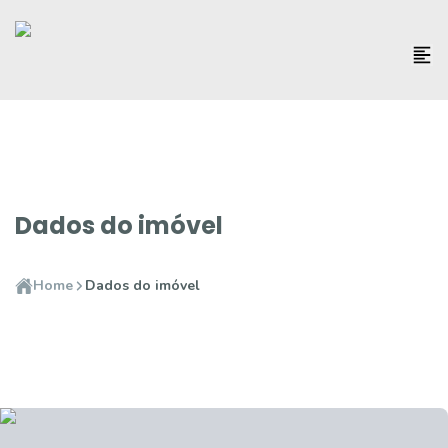
Dados do imóvel
Home
Dados do imóvel