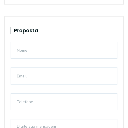
Proposta