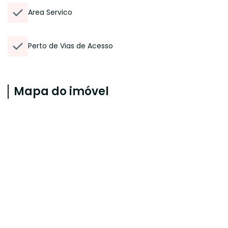
Area Servico
Perto de Vias de Acesso
Mapa do imóvel