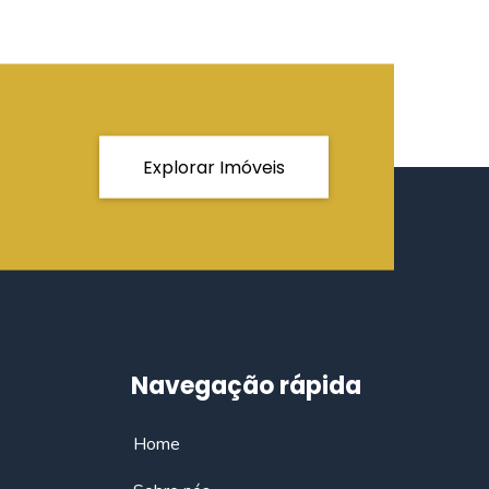
Explorar Imóveis
Navegação rápida
Home