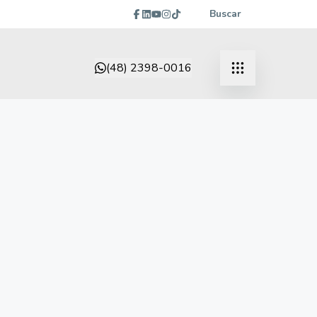
Buscar
(48) 2398-0016