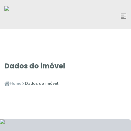
Dados do imóvel
Home
Dados do imóvel