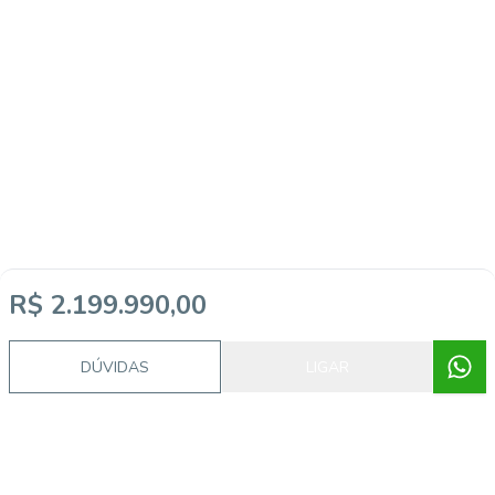
R$ 2.199.990,00
DÚVIDAS
LIGAR