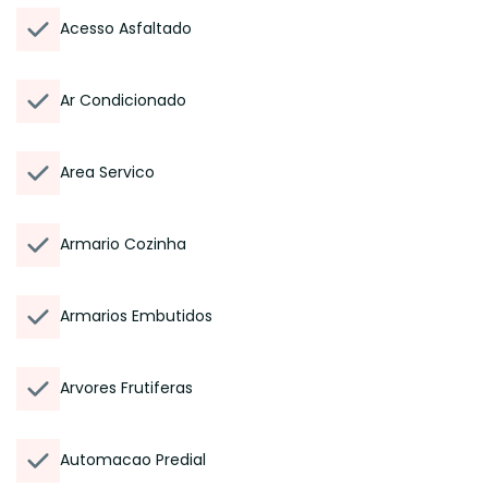
Acesso Asfaltado
Ar Condicionado
Area Servico
Armario Cozinha
Armarios Embutidos
Arvores Frutiferas
Automacao Predial