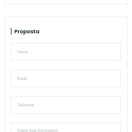
Proposta