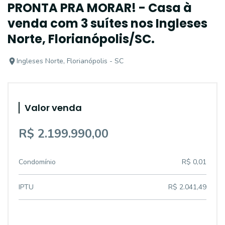
PRONTA PRA MORAR! - Casa à
venda com 3 suítes nos Ingleses
Norte, Florianópolis/SC.
Ingleses Norte, Florianópolis - SC
Valor venda
R$ 2.199.990,00
Condomínio
R$ 0,01
IPTU
R$ 2.041,49