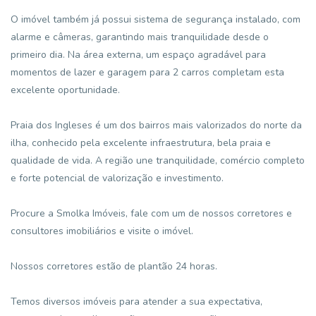
O imóvel também já possui sistema de segurança instalado, com
alarme e câmeras, garantindo mais tranquilidade desde o
primeiro dia. Na área externa, um espaço agradável para
momentos de lazer e garagem para 2 carros completam esta
excelente oportunidade.
Praia dos Ingleses é um dos bairros mais valorizados do norte da
ilha, conhecido pela excelente infraestrutura, bela praia e
qualidade de vida. A região une tranquilidade, comércio completo
e forte potencial de valorização e investimento.
Procure a Smolka Imóveis, fale com um de nossos corretores e
consultores imobiliários e visite o imóvel.
Nossos corretores estão de plantão 24 horas.
Temos diversos imóveis para atender a sua expectativa,