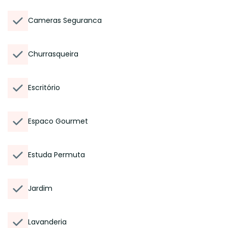
Cameras Seguranca
Churrasqueira
Escritório
Espaco Gourmet
Estuda Permuta
Jardim
Lavanderia