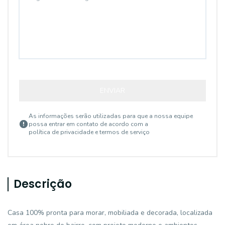
ENVIAR
As informações serão utilizadas para que a nossa equipe
possa entrar em contato de acordo com a
política de privacidade e termos de serviço
Descrição
Casa 100% pronta para morar, mobiliada e decorada, localizada