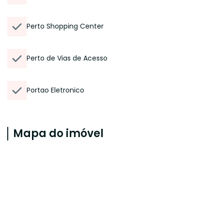
Perto Shopping Center
Perto de Vias de Acesso
Portao Eletronico
Mapa do imóvel