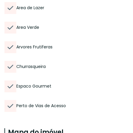
Area de Lazer
Area Verde
Arvores Frutiferas
Churrasqueira
Espaco Gourmet
Perto de Vias de Acesso
Mapa do imóvel