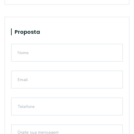
Proposta