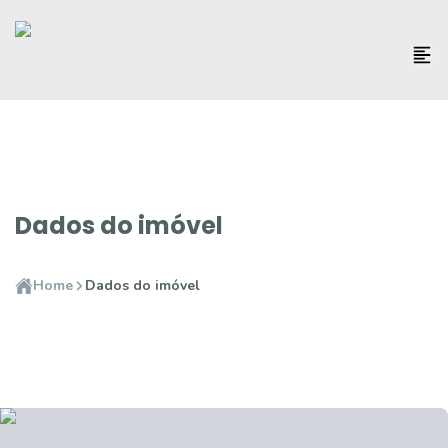
Dados do imóvel
Home
Dados do imóvel