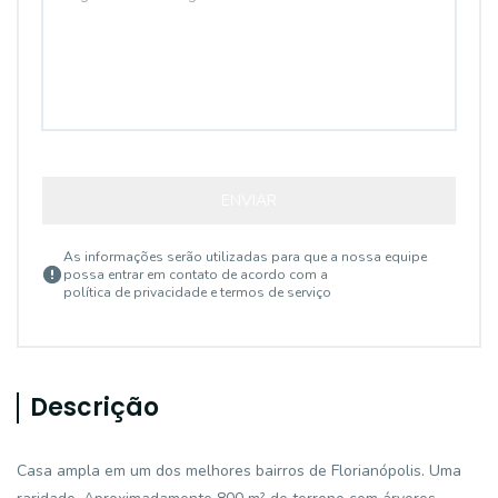
ENVIAR
As informações serão utilizadas para que a nossa equipe
possa entrar em contato de acordo com a
política de privacidade e termos de serviço
Descrição
Casa ampla em um dos melhores bairros de Florianópolis. Uma