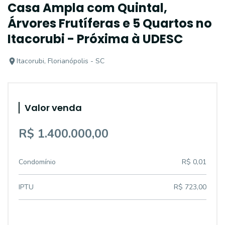
Casa Ampla com Quintal,
Árvores Frutíferas e 5 Quartos no
Itacorubi - Próxima à UDESC
Itacorubi, Florianópolis - SC
Valor venda
R$ 1.400.000,00
Condomínio
R$ 0,01
IPTU
R$ 723,00