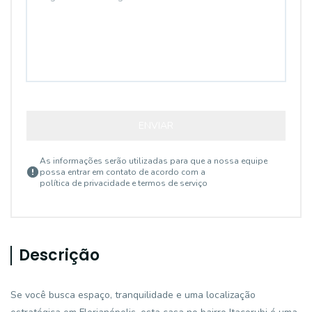
ENVIAR
As informações serão utilizadas para que a nossa equipe
possa entrar em contato de acordo com a
política de privacidade e termos de serviço
Descrição
Se você busca espaço, tranquilidade e uma localização