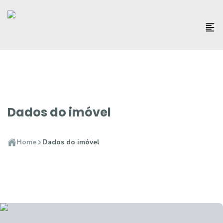
Dados do imóvel
Home
Dados do imóvel