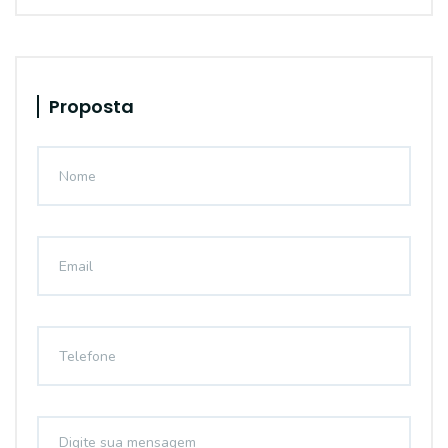
Proposta