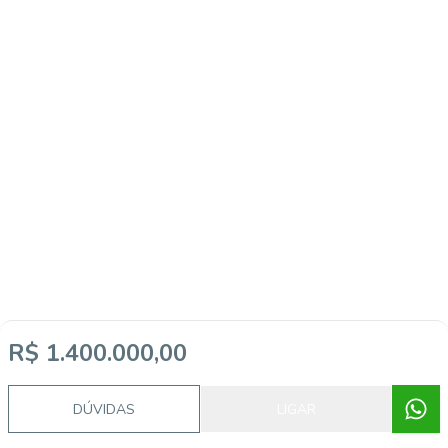
R$ 1.400.000,00
DÚVIDAS
LIGAR