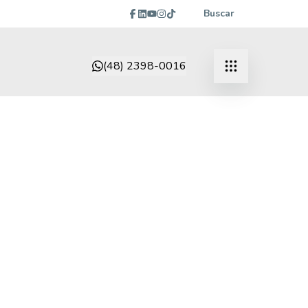
Buscar
(48) 2398-0016