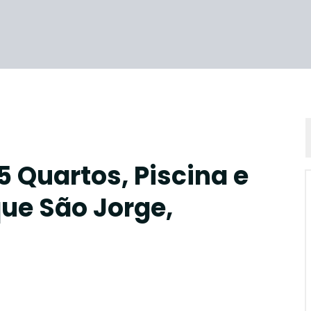
 Quartos, Piscina e
ue São Jorge,