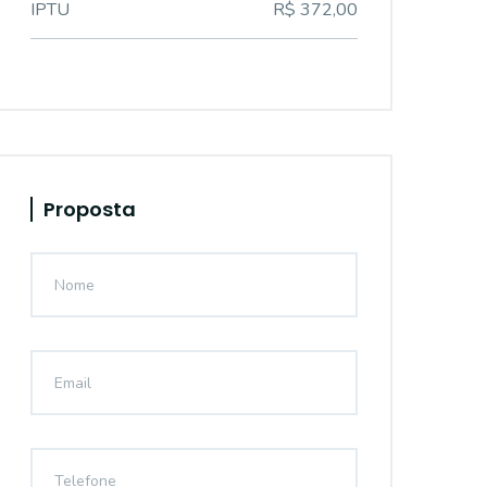
IPTU
R$ 372,00
Proposta