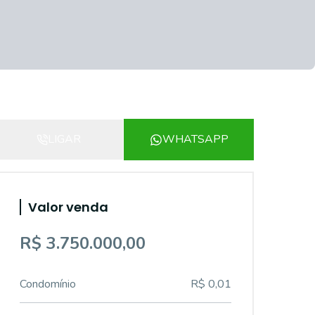
LIGAR
WHATSAPP
Valor venda
R$ 3.750.000,00
Condomínio
R$ 0,01