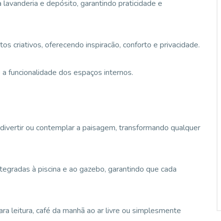
 lavanderia e depósito, garantindo praticidade e
os criativos, oferecendo inspiracão, conforto e privacidade.
a funcionalidade dos espaços internos.
e divertir ou contemplar a paisagem, transformando qualquer
tegradas à piscina e ao gazebo, garantindo que cada
ra leitura, café da manhã ao ar livre ou simplesmente