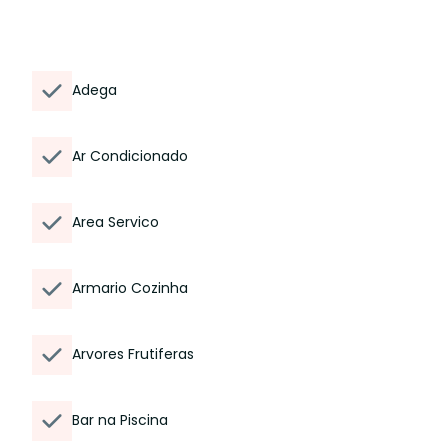
Adega
Ar Condicionado
Area Servico
Armario Cozinha
Arvores Frutiferas
Bar na Piscina