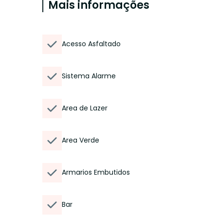
Mais informações
Acesso Asfaltado
Sistema Alarme
Area de Lazer
Area Verde
Armarios Embutidos
Bar