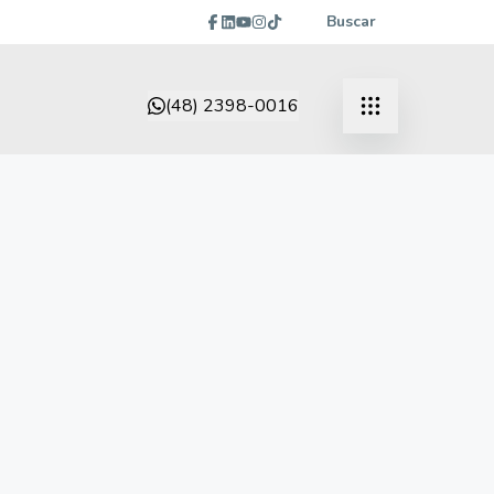
Buscar
(48) 2398-0016