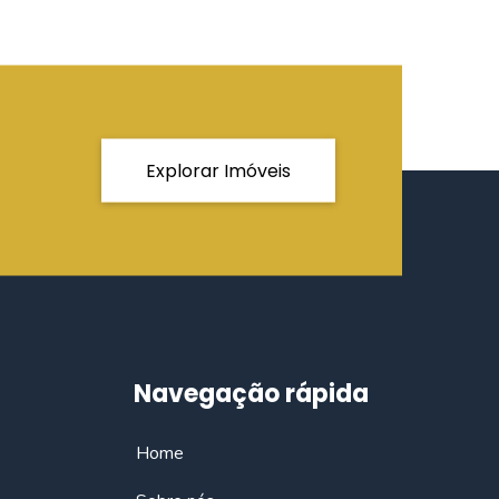
Explorar Imóveis
Navegação rápida
Home