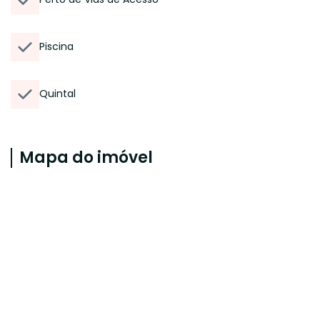
Piscina
Quintal
Mapa do imóvel