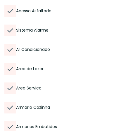
Acesso Asfaltado
Sistema Alarme
Ar Condicionado
Area de Lazer
Area Servico
Armario Cozinha
Armarios Embutidos