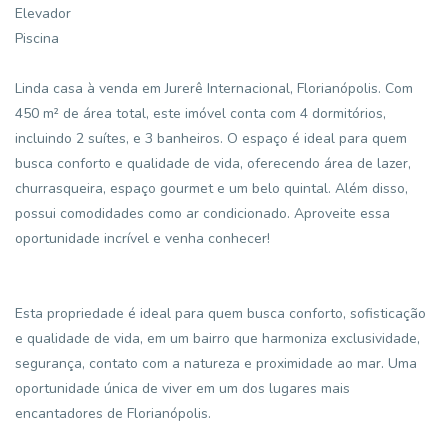
Elevador
Piscina
Linda casa à venda em Jurerê Internacional, Florianópolis. Com
450 m² de área total, este imóvel conta com 4 dormitórios,
incluindo 2 suítes, e 3 banheiros. O espaço é ideal para quem
busca conforto e qualidade de vida, oferecendo área de lazer,
churrasqueira, espaço gourmet e um belo quintal. Além disso,
possui comodidades como ar condicionado. Aproveite essa
oportunidade incrível e venha conhecer!
Esta propriedade é ideal para quem busca conforto, sofisticação
e qualidade de vida, em um bairro que harmoniza exclusividade,
segurança, contato com a natureza e proximidade ao mar. Uma
oportunidade única de viver em um dos lugares mais
encantadores de Florianópolis.