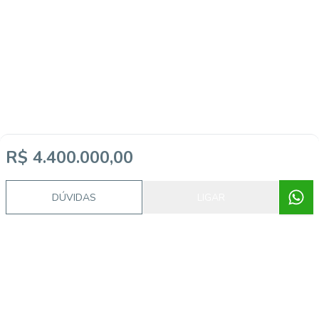
R$ 4.400.000,00
DÚVIDAS
LIGAR