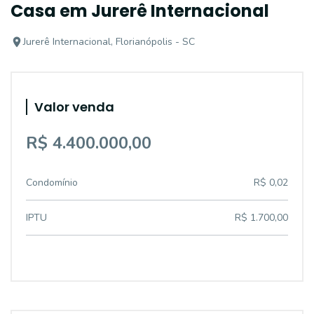
Casa em Jurerê Internacional
Jurerê Internacional, Florianópolis - SC
Valor venda
R$ 4.400.000,00
Condomínio
R$ 0,02
IPTU
R$ 1.700,00