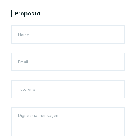
Proposta