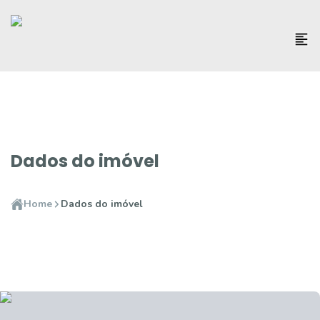
Dados do imóvel
Home
Dados do imóvel