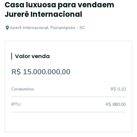
Casa luxuosa para vendaem
Jurerê Internacional
Jurerê Internacional, Florianópolis - SC
Valor venda
R$ 15.000.000,00
Condomínio
R$ 0,10
IPTU
R$ 880,00