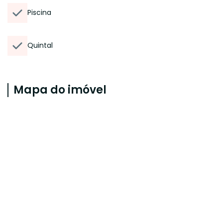
Piscina
Quintal
Mapa do imóvel