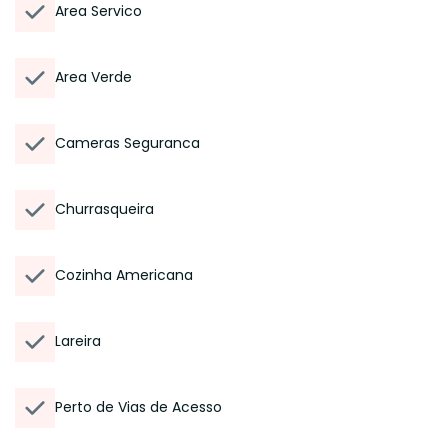
Area Servico
Area Verde
Cameras Seguranca
Churrasqueira
Cozinha Americana
Lareira
Perto de Vias de Acesso