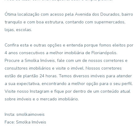
Ótima localização com acesso pela Avenida dos Dourados, bairro
tranquilo e com boa estrutura, contando com supermercados,
lojas, escolas.
Confira esta e outras opções e entenda porque fomos eleitos por
4 anos consecutivos a melhor imobiliária de Florianópolis.
Procure a Smolka Imóveis, fale com um de nossos corretores e
consultores imobiliários e visite o imóvel. Nossos corretores
estão de plantão 24 horas. Temos diversos imóveis para atender
a sua expectativa, encontrando a melhor opção para o seu perfil.
Visite nosso Instagram e fique por dentro de um conteúdo atual
sobre imóveis e o mercado imobiliário.
Insta: smolkaimoveis
Face: Smolka Imóveis