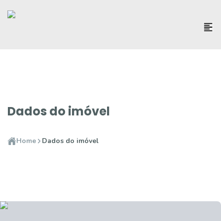
Dados do imóvel
Home
Dados do imóvel