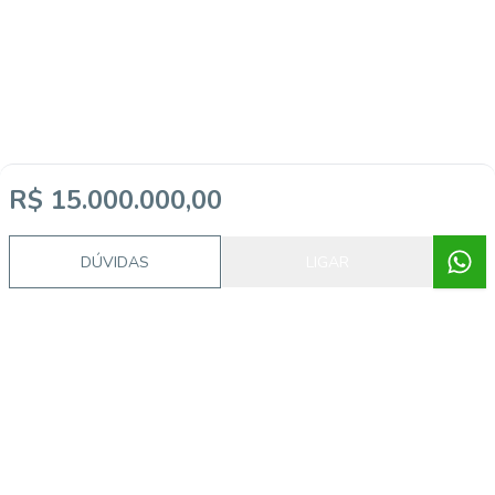
R$ 15.000.000,00
DÚVIDAS
LIGAR
Video do imóvel