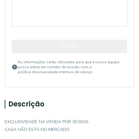
ENVIAR
As informações serão utilizadas para que a nossa equipe
possa entrar em contato de acordo com a
política de privacidade e termos de serviço
Descrição
EXCLUSIVIDADE NA VENDA POR 30 DIAS.
CASA NÃO ESTÁ NO MERCADO.