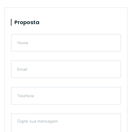
Proposta