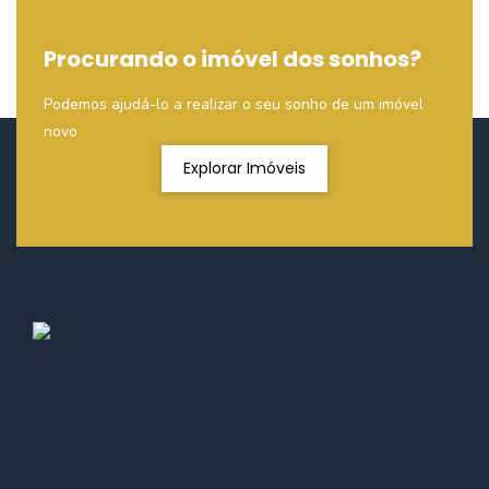
Procurando o imóvel dos sonhos?
Podemos ajudá-lo a realizar o seu sonho de um imóvel
novo
Explorar Imóveis