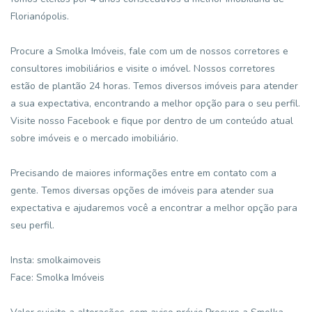
Florianópolis.
Procure a Smolka Imóveis, fale com um de nossos corretores e
consultores imobiliários e visite o imóvel. Nossos corretores
estão de plantão 24 horas. Temos diversos imóveis para atender
a sua expectativa, encontrando a melhor opção para o seu perfil.
Visite nosso Facebook e fique por dentro de um conteúdo atual
sobre imóveis e o mercado imobiliário.
Precisando de maiores informações entre em contato com a
gente. Temos diversas opções de imóveis para atender sua
expectativa e ajudaremos você a encontrar a melhor opção para
seu perfil.
Insta: smolkaimoveis
Face: Smolka Imóveis