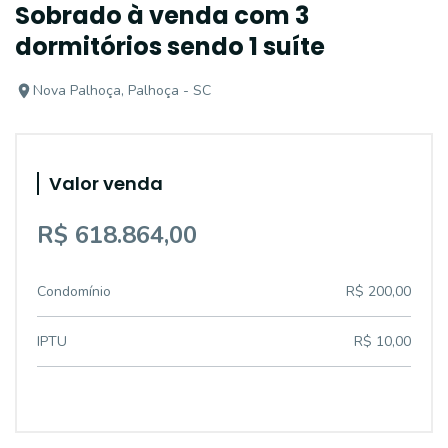
Sobrado à venda com 3
dormitórios sendo 1 suíte
Nova Palhoça, Palhoça - SC
Valor venda
R$ 618.864,00
Condomínio
R$ 200,00
IPTU
R$ 10,00