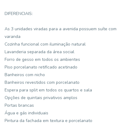
DIFERENCIAIS:
As 3 unidades viradas para a avenida possuem suíte com
varanda
Cozinha funcional com iluminação natural
Lavanderia separada da área social
Forro de gesso em todos os ambientes
Piso porcelanato retificado acetinado
Banheiros com nicho
Banheiros revestidos com porcelanato
Espera para split em todos os quartos e sala
Opções de quintais privativos amplos
Portas brancas
Água e gás individuais
Pintura da fachada em textura e porcelanato