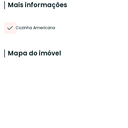
Mais informações
Cozinha Americana
Mapa do imóvel