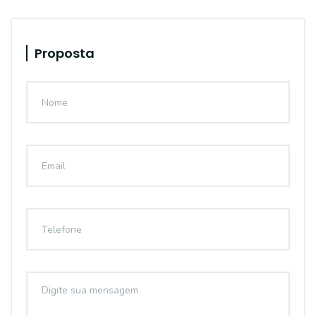
Proposta