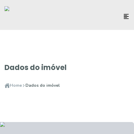
Dados do imóvel
Home
Dados do imóvel