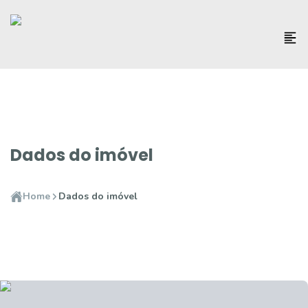
Dados do imóvel
Home
Dados do imóvel