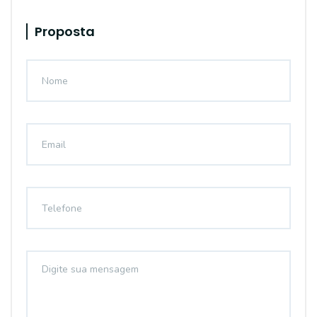
Proposta