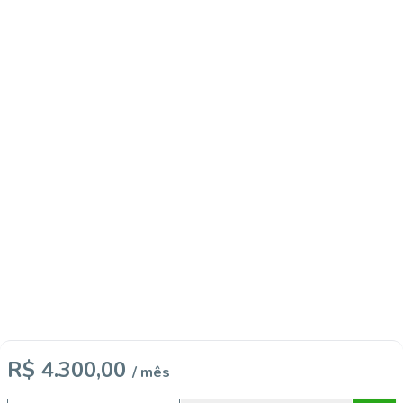
R$ 4.300,00
/ mês