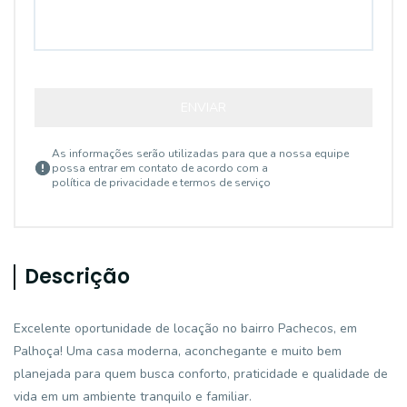
ENVIAR
As informações serão utilizadas para que a nossa equipe
possa entrar em contato de acordo com a
política de privacidade e termos de serviço
Descrição
Excelente oportunidade de locação no bairro Pachecos, em
Palhoça! Uma casa moderna, aconchegante e muito bem
planejada para quem busca conforto, praticidade e qualidade de
vida em um ambiente tranquilo e familiar.