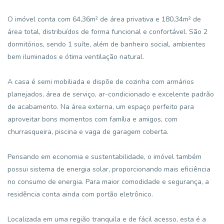
O imóvel conta com 64,36m² de área privativa e 180,34m² de
área total, distribuídos de forma funcional e confortável. São 2
dormitórios, sendo 1 suíte, além de banheiro social, ambientes
bem iluminados e ótima ventilação natural.
A casa é semi mobiliada e dispõe de cozinha com armários
planejados, área de serviço, ar-condicionado e excelente padrão
de acabamento. Na área externa, um espaço perfeito para
aproveitar bons momentos com família e amigos, com
churrasqueira, piscina e vaga de garagem coberta.
Pensando em economia e sustentabilidade, o imóvel também
possui sistema de energia solar, proporcionando mais eficiência
no consumo de energia. Para maior comodidade e segurança, a
residência conta ainda com portão eletrônico.
Localizada em uma região tranquila e de fácil acesso, esta é a