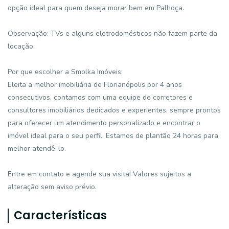
opção ideal para quem deseja morar bem em Palhoça.
Observação: TVs e alguns eletrodomésticos não fazem parte da
locação.
Por que escolher a Smolka Imóveis:
Eleita a melhor imobiliária de Florianópolis por 4 anos
consecutivos, contamos com uma equipe de corretores e
consultores imobiliários dedicados e experientes, sempre prontos
para oferecer um atendimento personalizado e encontrar o
imóvel ideal para o seu perfil. Estamos de plantão 24 horas para
melhor atendê-lo.
Entre em contato e agende sua visita! Valores sujeitos a
alteração sem aviso prévio.
Características