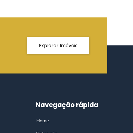
Explorar Imóveis
Navegação rápida
Home