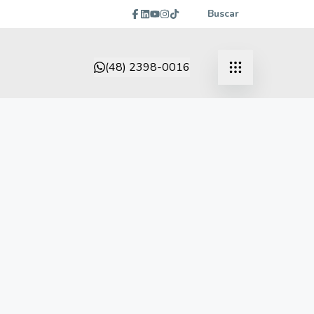
Buscar
(48) 2398-0016