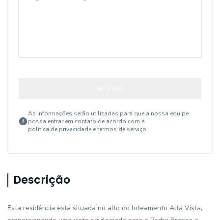
ENVIAR
As informações serão utilizadas para que a nossa equipe
possa entrar em contato de acordo com a
política de privacidade e termos de serviço
Descrição
Esta residência está situada no alto do loteamento Alta Vista,