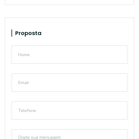
Proposta