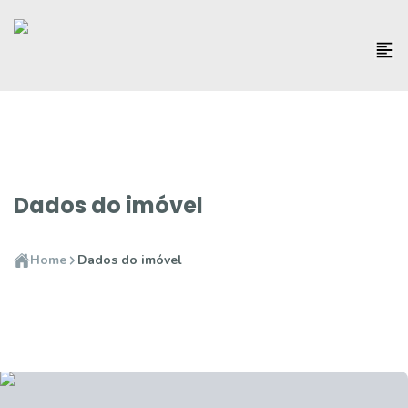
Dados do imóvel
Home
Dados do imóvel