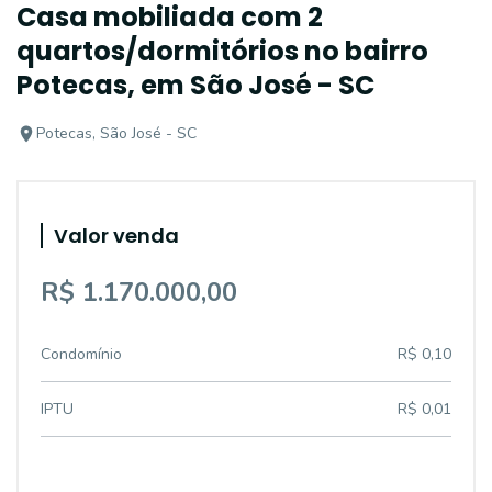
Casa mobiliada com 2
quartos/dormitórios no bairro
Potecas, em São José - SC
Potecas, São José - SC
Valor venda
R$ 1.170.000,00
Condomínio
R$ 0,10
IPTU
R$ 0,01