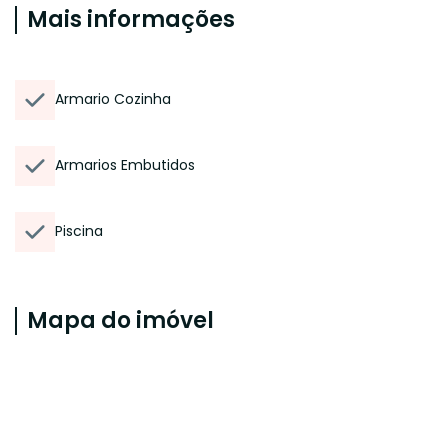
Mais informações
Armario Cozinha
Armarios Embutidos
Piscina
Mapa do imóvel