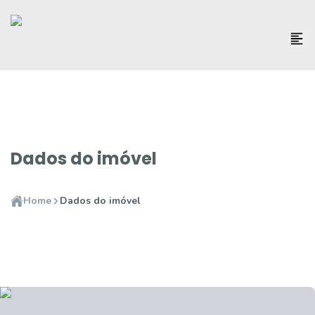
Dados do imóvel
Home
Dados do imóvel