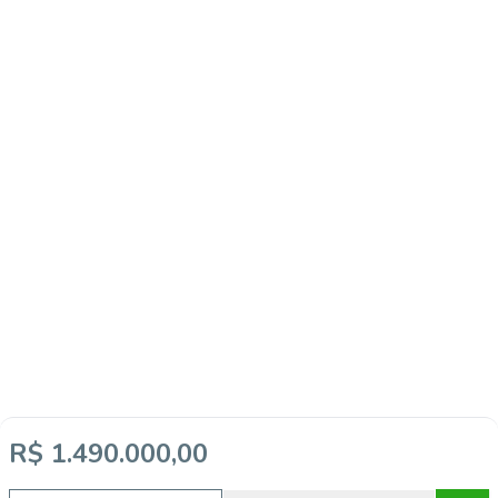
R$ 1.490.000,00