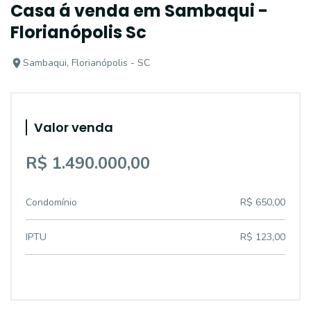
Casa á venda em Sambaqui -
Florianópolis Sc
Sambaqui, Florianópolis - SC
Valor venda
R$ 1.490.000,00
Condomínio
R$ 650,00
IPTU
R$ 123,00