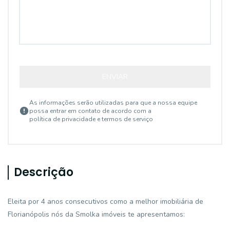
ENVIAR
As informações serão utilizadas para que a nossa equipe
possa entrar em contato de acordo com a
política de privacidade e termos de serviço
Descrição
Eleita por 4 anos consecutivos como a melhor imobiliária de
Florianópolis nós da Smolka imóveis te apresentamos: