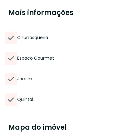
Mais informações
Churrasqueira
Espaco Gourmet
Jardim
Quintal
Mapa do imóvel