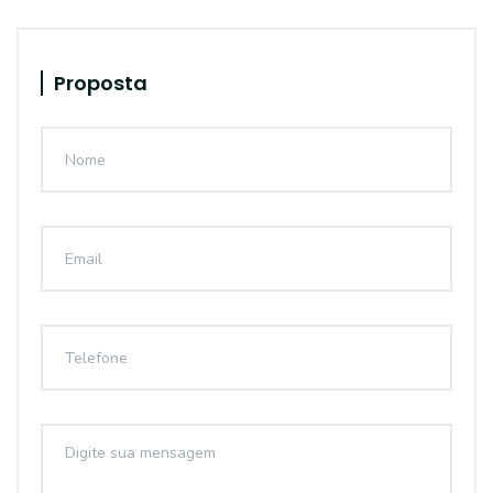
Proposta