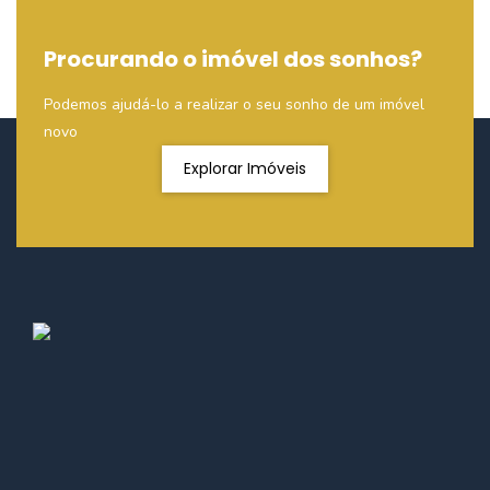
Procurando o imóvel dos sonhos?
Podemos ajudá-lo a realizar o seu sonho de um imóvel
novo
Explorar Imóveis