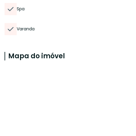
Spa
Varanda
Mapa do imóvel