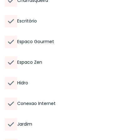
Churrasqueira
Escritório
Espaco Gourmet
Espaco Zen
Hidro
Conexao Internet
Jardim