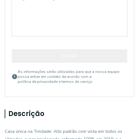
ENVIAR
As informações serão utilizadas para que a nossa equipe
possa entrar em contato de acordo com a
política de privacidade e termos de serviço
Descrição
Casa única na Trindade: Alto padrão com vista em todos os