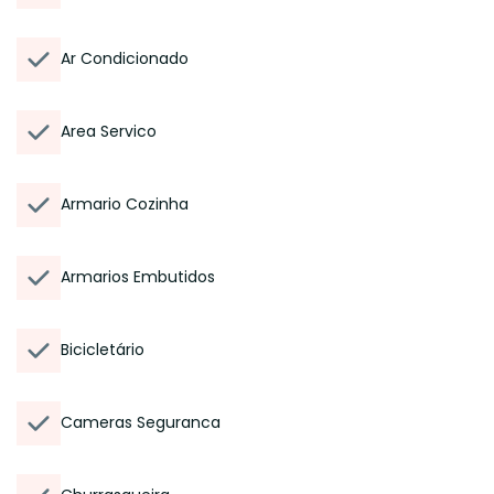
Ar Condicionado
Area Servico
Armario Cozinha
Armarios Embutidos
Bicicletário
Cameras Seguranca