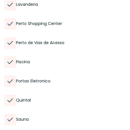
Lavanderia
Perto Shopping Center
Perto de Vias de Acesso
Piscina
Portao Eletronico
Quintal
Sauna