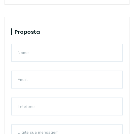
Proposta