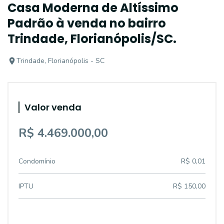
Casa Moderna de Altíssimo
Padrão à venda no bairro
Trindade, Florianópolis/SC.
Trindade, Florianópolis - SC
Valor venda
R$ 4.469.000,00
Condomínio
R$ 0,01
IPTU
R$ 150,00