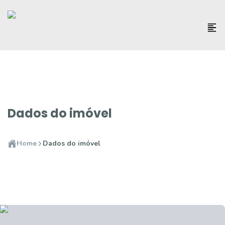
Dados do imóvel
Home
Dados do imóvel