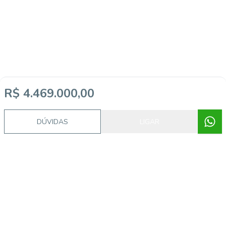
R$ 4.469.000,00
DÚVIDAS
LIGAR