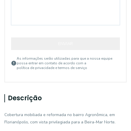
ENVIAR
As informações serão utilizadas para que a nossa equipe
possa entrar em contato de acordo com a
política de privacidade e termos de serviço
Descrição
Cobertura mobiliada e reformada no bairro Agronômica, em
Florianópolis, com vista privilegiada para a Beira-Mar Norte.