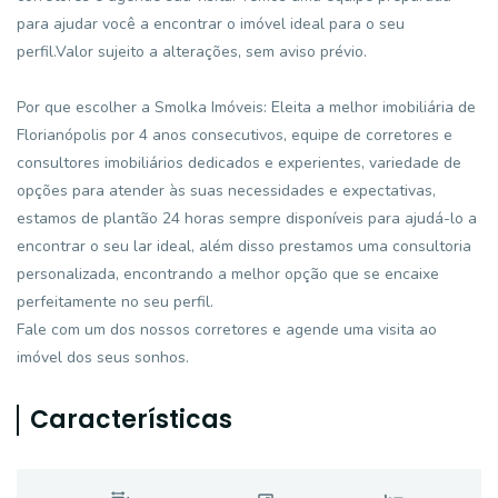
para ajudar você a encontrar o imóvel ideal para o seu
perfil.Valor sujeito a alterações, sem aviso prévio.
Por que escolher a Smolka Imóveis: Eleita a melhor imobiliária de
Florianópolis por 4 anos consecutivos, equipe de corretores e
consultores imobiliários dedicados e experientes, variedade de
opções para atender às suas necessidades e expectativas,
estamos de plantão 24 horas sempre disponíveis para ajudá-lo a
encontrar o seu lar ideal, além disso prestamos uma consultoria
personalizada, encontrando a melhor opção que se encaixe
perfeitamente no seu perfil.
Fale com um dos nossos corretores e agende uma visita ao
imóvel dos seus sonhos.
Características