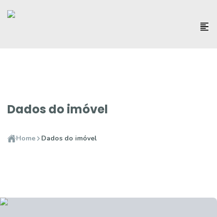
Dados do imóvel
Home
Dados do imóvel