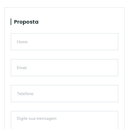
Proposta