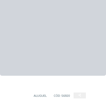
COBERTURAS
ALUGUEL
CÓD:
56920