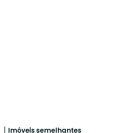
Imóveis semelhantes