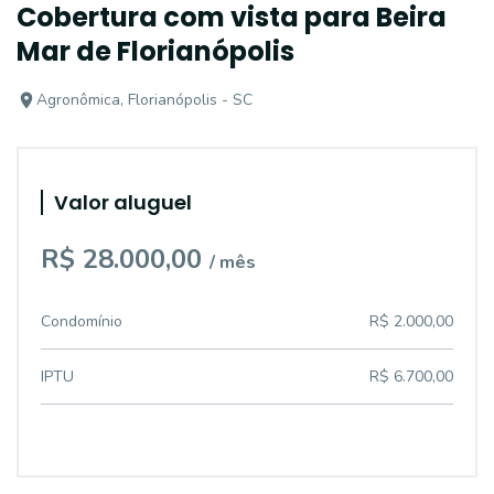
Cobertura com vista para Beira
Mar de Florianópolis
Agronômica, Florianópolis - SC
Valor aluguel
R$ 28.000,00
/ mês
Condomínio
R$ 2.000,00
IPTU
R$ 6.700,00