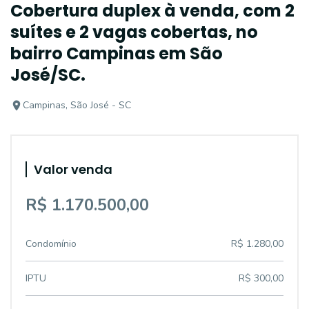
Cobertura duplex à venda, com 2
suítes e 2 vagas cobertas, no
bairro Campinas em São
José/SC.
Campinas, São José - SC
Valor venda
R$ 1.170.500,00
Condomínio
R$ 1.280,00
IPTU
R$ 300,00