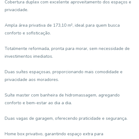
Cobertura duplex com excelente aproveitamento dos espaços e
privacidade.
Ampla área privativa de 173,10 m², ideal para quem busca
conforto e sofisticação.
Totalmente reformada, pronta para morar, sem necessidade de
investimentos imediatos.
Duas suítes espaçosas, proporcionando mais comodidade e
privacidade aos moradores.
Suíte master com banheira de hidromassagem, agregando
conforto e bem-estar ao dia a dia.
Duas vagas de garagem, oferecendo praticidade e segurança.
Home box privativo, garantindo espaço extra para