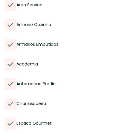
Area Servico
Armario Cozinha
Armarios Embutidos
Academia
Automacao Predial
Churrasqueira
Espaco Gourmet