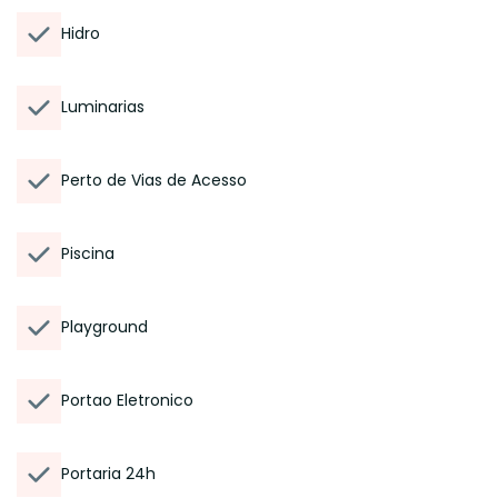
Hidro
Luminarias
Perto de Vias de Acesso
Piscina
Playground
Portao Eletronico
Portaria 24h