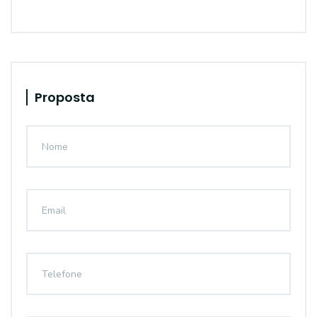
Proposta