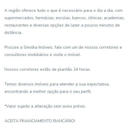
A região oferece tudo o que é necessário para o dia a dia, com
supermercados, farmácias, escolas, bancos, clínicas, academias,
restaurantes e diversas opções de lazer a poucos minutos de
distância.
Procure a Smolka Imóveis, fale com um de nossos corretores e
consultores imobiliários e visite o imóvel.
Nossos corretores estão de plantão 24 horas.
Temos diversos imóveis para atender a sua expectativa,
encontrando a melhor opção para o seu perfil.
*Valor sujeito a alteração sem aviso prévio.
ACEITA FINANCIAMENTO BANCÁRIO!