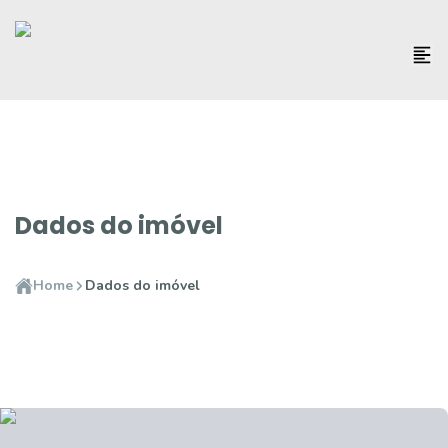
Dados do imóvel
Home
Dados do imóvel