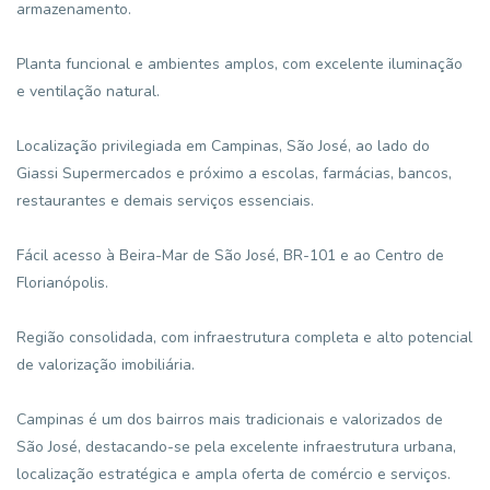
armazenamento.
Planta funcional e ambientes amplos, com excelente iluminação
e ventilação natural.
Localização privilegiada em Campinas, São José, ao lado do
Giassi Supermercados e próximo a escolas, farmácias, bancos,
restaurantes e demais serviços essenciais.
Fácil acesso à Beira-Mar de São José, BR-101 e ao Centro de
Florianópolis.
Região consolidada, com infraestrutura completa e alto potencial
de valorização imobiliária.
Campinas é um dos bairros mais tradicionais e valorizados de
São José, destacando-se pela excelente infraestrutura urbana,
localização estratégica e ampla oferta de comércio e serviços.