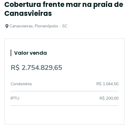
Cobertura frente mar na praia de
Canasvieiras
Canasvieiras, Florianópolis - SC
Valor venda
R$ 2.754.829,65
Condomínio
R$ 1.044,50
IPTU
R$ 200,00