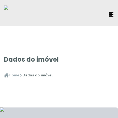
Dados do imóvel
Home
Dados do imóvel