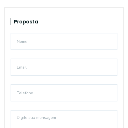
Proposta