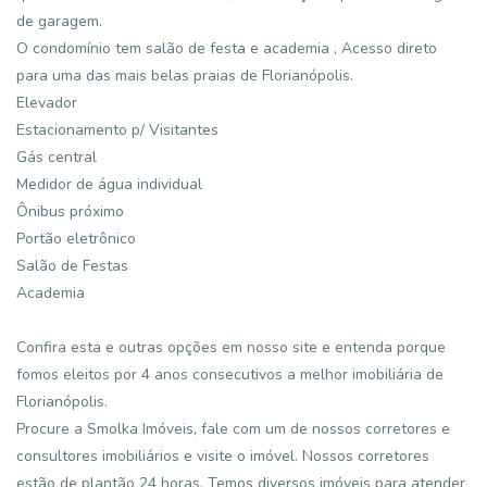
de garagem.
O condomínio tem salão de festa e academia , Acesso direto
para uma das mais belas praias de Florianópolis.
Elevador
Estacionamento p/ Visitantes
Gás central
Medidor de água individual
Ônibus próximo
Portão eletrônico
Salão de Festas
Academia
Confira esta e outras opções em nosso site e entenda porque
fomos eleitos por 4 anos consecutivos a melhor imobiliária de
Florianópolis.
Procure a Smolka Imóveis, fale com um de nossos corretores e
consultores imobiliários e visite o imóvel. Nossos corretores
estão de plantão 24 horas. Temos diversos imóveis para atender