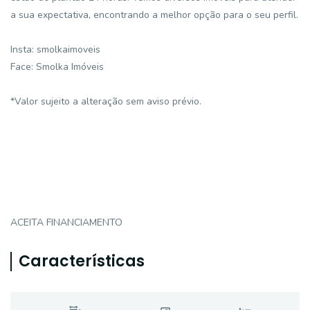
a sua expectativa, encontrando a melhor opção para o seu perfil.
Insta: smolkaimoveis
Face: Smolka Imóveis
*Valor sujeito a alteração sem aviso prévio.
ACEITA FINANCIAMENTO
Características