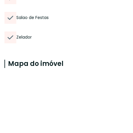
Salao de Festas
Zelador
Mapa do imóvel