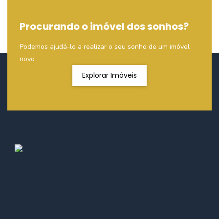
Procurando o imóvel dos sonhos?
Podemos ajudá-lo a realizar o seu sonho de um imóvel
novo
Explorar Imóveis