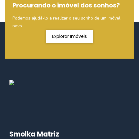
Procurando o imóvel dos sonhos?
Podemos ajudá-lo a realizar o seu sonho de um imóvel
novo
Explorar Imóveis
Smolka Matriz