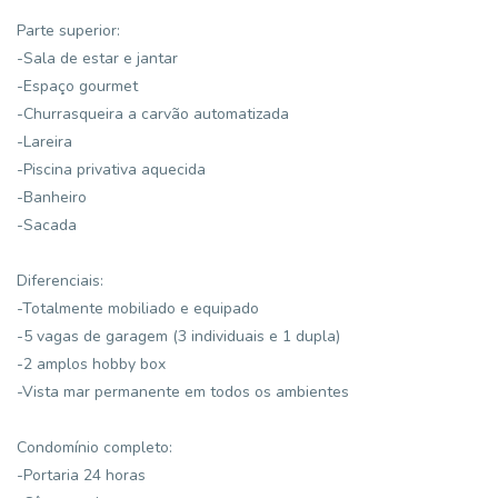
Parte superior:
-Sala de estar e jantar
-Espaço gourmet
-Churrasqueira a carvão automatizada
-Lareira
-Piscina privativa aquecida
-Banheiro
-Sacada
Diferenciais:
-Totalmente mobiliado e equipado
-5 vagas de garagem (3 individuais e 1 dupla)
-2 amplos hobby box
-Vista mar permanente em todos os ambientes
Condomínio completo:
-Portaria 24 horas