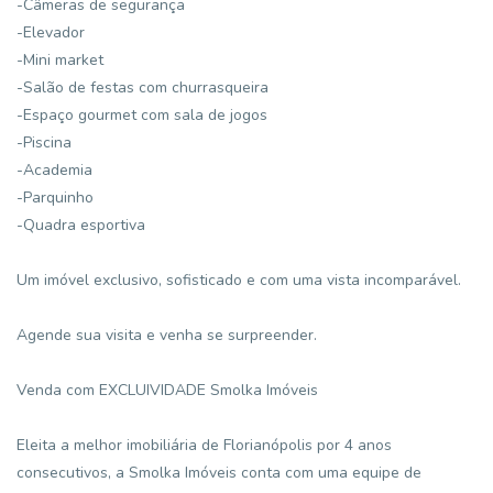
-Câmeras de segurança
-Elevador
-Mini market
-Salão de festas com churrasqueira
-Espaço gourmet com sala de jogos
-Piscina
-Academia
-Parquinho
-Quadra esportiva
Um imóvel exclusivo, sofisticado e com uma vista incomparável.
Agende sua visita e venha se surpreender.
Venda com EXCLUIVIDADE Smolka Imóveis
Eleita a melhor imobiliária de Florianópolis por 4 anos
consecutivos, a Smolka Imóveis conta com uma equipe de