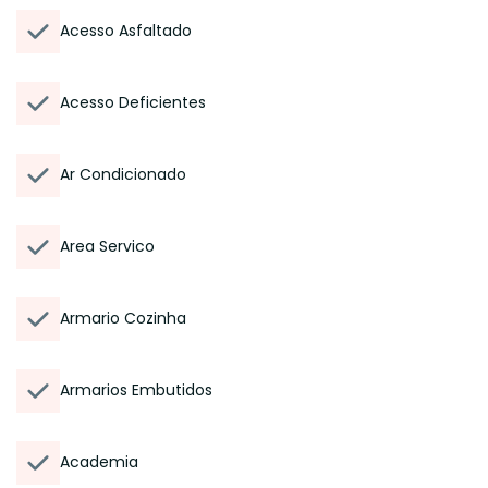
Acesso Asfaltado
Acesso Deficientes
Ar Condicionado
Area Servico
Armario Cozinha
Armarios Embutidos
Academia