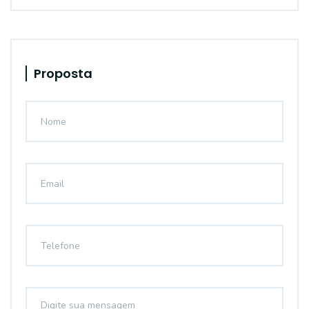
Proposta