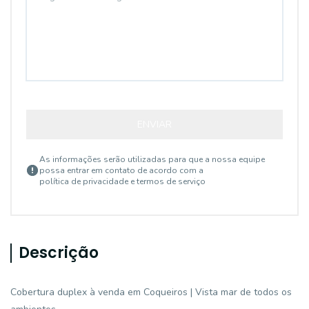
ENVIAR
As informações serão utilizadas para que a nossa equipe
possa entrar em contato de acordo com a
política de privacidade e termos de serviço
Descrição
Cobertura duplex à venda em Coqueiros | Vista mar de todos os