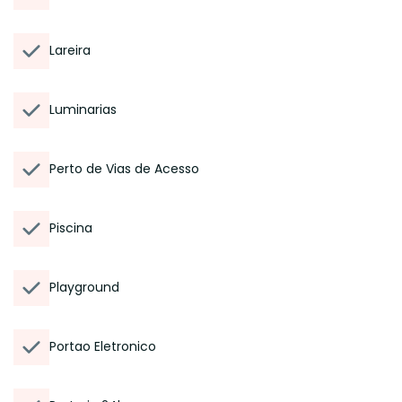
Lareira
Luminarias
Perto de Vias de Acesso
Piscina
Playground
Portao Eletronico