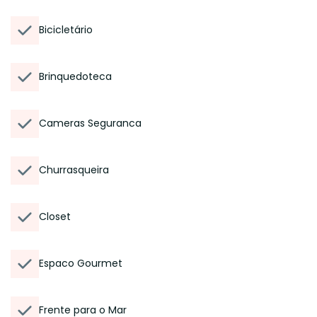
Bicicletário
Brinquedoteca
Cameras Seguranca
Churrasqueira
Closet
Espaco Gourmet
Frente para o Mar