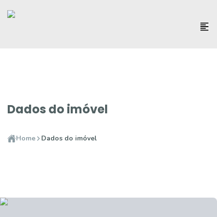
Dados do imóvel
Home
Dados do imóvel