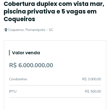
Cobertura duplex com vista mar,
piscina privativa e 5 vagas em
Coqueiros
Coqueiros, Florianópolis - SC
Valor venda
R$ 6.000.000,00
Condomínio
R$ 3.000,00
IPTU
R$ 500,00