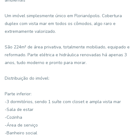
ambientes
Um imóvel simplesmente único em Florianópolis. Cobertura
duplex com vista mar em todos os cômodos, algo raro e
extremamente valorizado.
São 224m² de área privativa, totalmente mobiliado, equipado e
reformado. Parte elétrica e hidráulica renovadas há apenas 3
anos, tudo moderno e pronto para morar.
Distribuição do imóvel:
Parte inferior:
-3 dormitórios, sendo 1 suíte com closet e ampla vista mar
-Sala de estar
-Cozinha
-Área de serviço
-Banheiro social