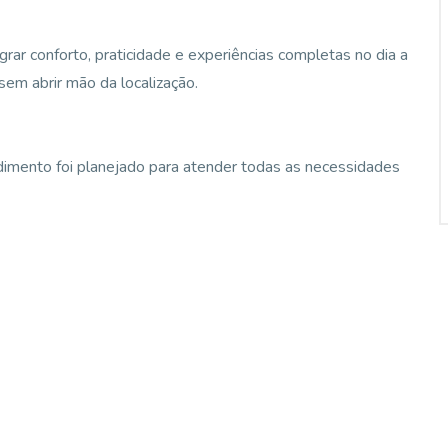
ar conforto, praticidade e experiências completas no dia a
sem abrir mão da localização.
imento foi planejado para atender todas as necessidades