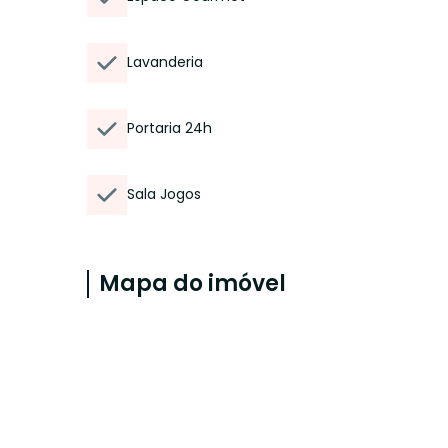
Lavanderia
Portaria 24h
Sala Jogos
Mapa do imóvel