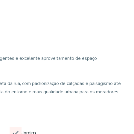
ligentes e excelente aproveitamento de espaço
ta da rua, com padronização de calçadas e paisagismo até
a do entorno e mais qualidade urbana para os moradores.
Jardim