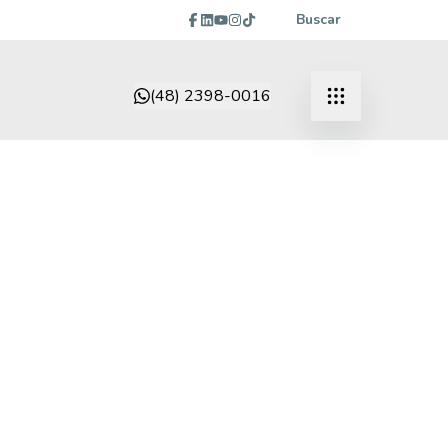
Buscar
(48) 2398-0016