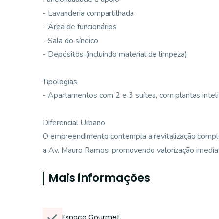
- Lavanderia compartilhada
- Área de funcionários
- Sala do síndico
- Depósitos (incluindo material de limpeza)
Tipologias
- Apartamentos com 2 e 3 suítes, com plantas inte
Diferencial Urbano
O empreendimento contempla a revitalização comple
a Av. Mauro Ramos, promovendo valorização imediat
Mais informações
Espaco Gourmet