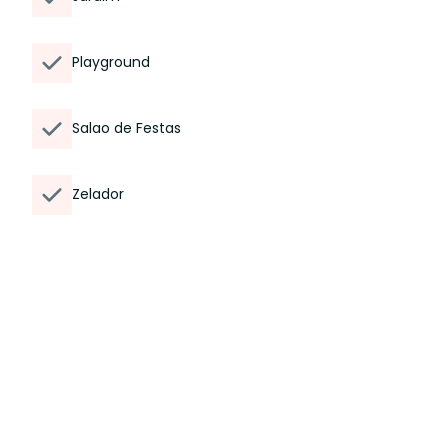
Playground
Salao de Festas
Zelador