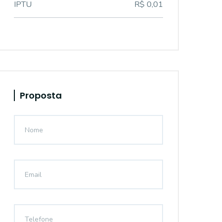
IPTU
R$ 0,01
Proposta