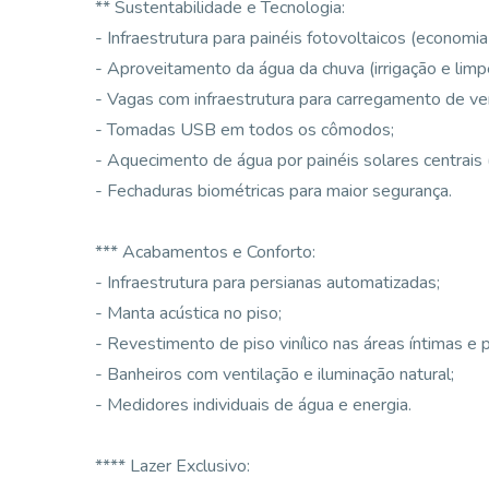
** Sustentabilidade e Tecnologia:
- Infraestrutura para painéis fotovoltaicos (economi
- Aproveitamento da água da chuva (irrigação e limp
- Vagas com infraestrutura para carregamento de veí
- Tomadas USB em todos os cômodos;
- Aquecimento de água por painéis solares centrais 
- Fechaduras biométricas para maior segurança.
*** Acabamentos e Conforto:
- Infraestrutura para persianas automatizadas;
- Manta acústica no piso;
- Revestimento de piso vinílico nas áreas íntimas e 
- Banheiros com ventilação e iluminação natural;
- Medidores individuais de água e energia.
**** Lazer Exclusivo: