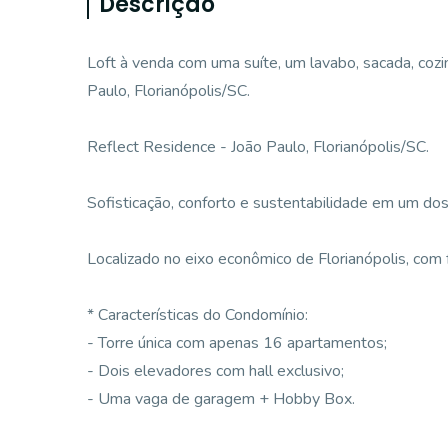
Descrição
Loft à venda com uma suíte, um lavabo, sacada, coz
Paulo, Florianópolis/SC.
Reflect Residence - João Paulo, Florianópolis/SC.
Sofisticação, conforto e sustentabilidade em um do
Localizado no eixo econômico de Florianópolis, com f
* Características do Condomínio:
- Torre única com apenas 16 apartamentos;
- Dois elevadores com hall exclusivo;
- Uma vaga de garagem + Hobby Box.