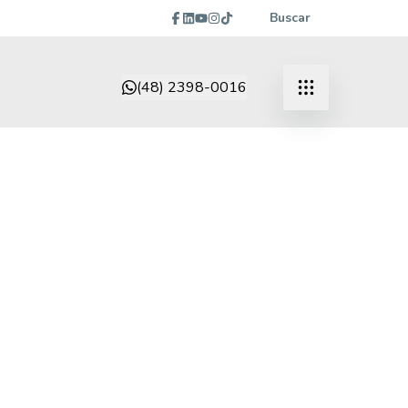
Buscar
(48) 2398-0016