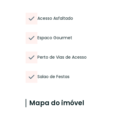
Acesso Asfaltado
Espaco Gourmet
Perto de Vias de Acesso
Salao de Festas
Mapa do imóvel