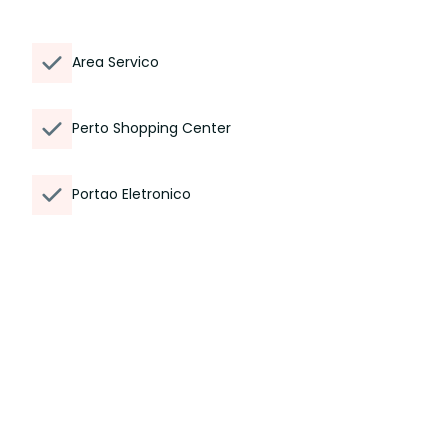
Area Servico
Perto Shopping Center
Portao Eletronico