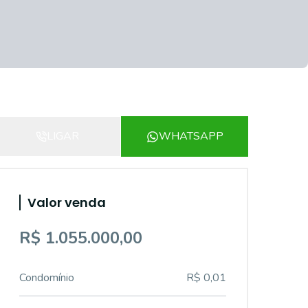
LIGAR
WHATSAPP
Valor venda
R$ 1.055.000,00
Condomínio
R$ 0,01