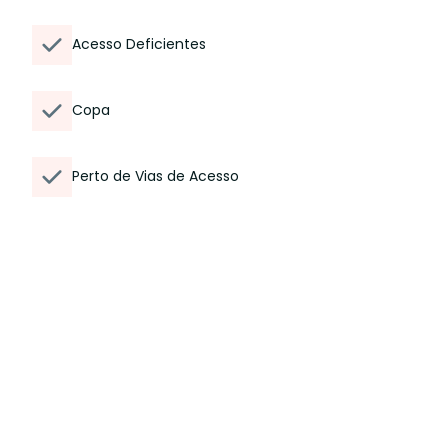
Acesso Deficientes
Copa
Perto de Vias de Acesso