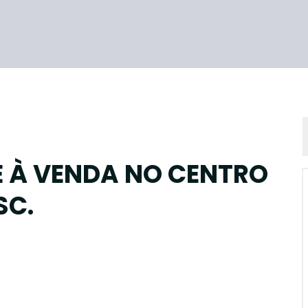
 À VENDA NO CENTRO
SC.