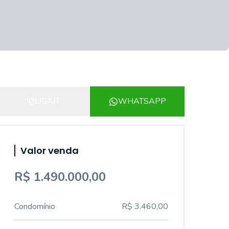
LIGAR
WHATSAPP
Valor venda
R$ 1.490.000,00
Condomínio
R$ 3.460,00