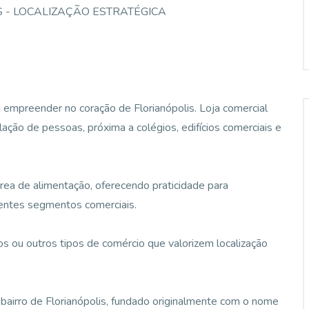
S - LOCALIZAÇÃO ESTRATÉGICA
 empreender no coração de Florianópolis. Loja comercial
ação de pessoas, próxima a colégios, edifícios comerciais e
rea de alimentação, oferecendo praticidade para
rentes segmentos comerciais.
ios ou outros tipos de comércio que valorizem localização
o bairro de Florianópolis, fundado originalmente com o nome