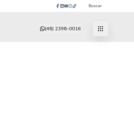
Buscar
(48) 2398-0016