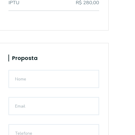
IPTU
R$ 280,00
Proposta