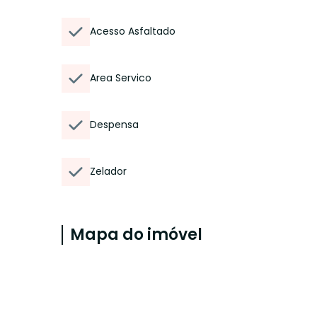
Acesso Asfaltado
Area Servico
Despensa
Zelador
Mapa do imóvel