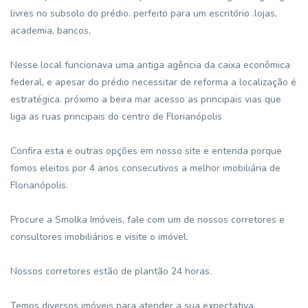
livres no subsolo do prédio. perfeito para um escritório .lojas,
academia, bancos,
Nesse local funcionava uma antiga agência da caixa econômica
federal, e apesar do prédio necessitar de reforma a localização é
estratégica. próximo a beira mar acesso as principais vias que
liga as ruas principais do centro de Florianópolis
Confira esta e outras opções em nosso site e entenda porque
fomos eleitos por 4 anos consecutivos a melhor imobiliária de
Florianópolis.
Procure a Smolka Imóveis, fale com um de nossos corretores e
consultores imobiliários e visite o imóvel.
Nossos corretores estão de plantão 24 horas.
Temos diversos imóveis para atender a sua expectativa,