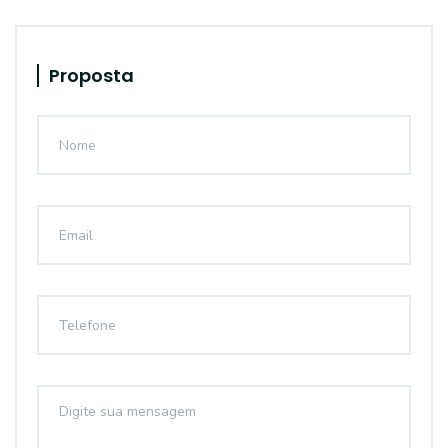
Proposta