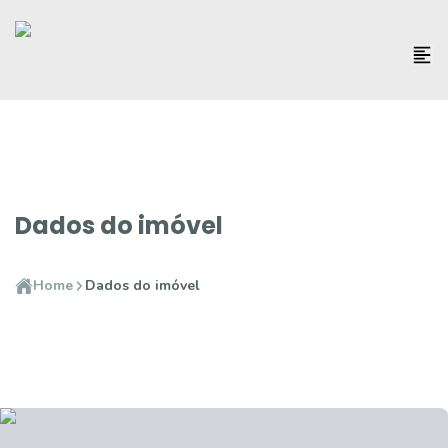
Dados do imóvel
Home
Dados do imóvel