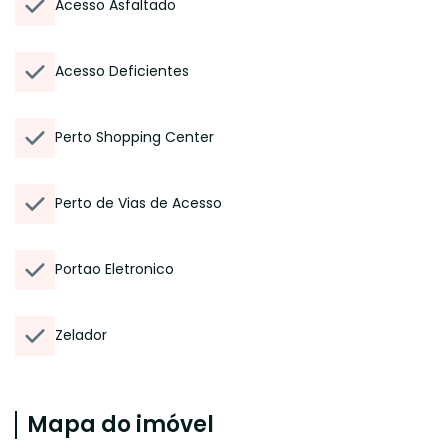
Acesso Asfaltado
Acesso Deficientes
Perto Shopping Center
Perto de Vias de Acesso
Portao Eletronico
Zelador
Mapa do imóvel