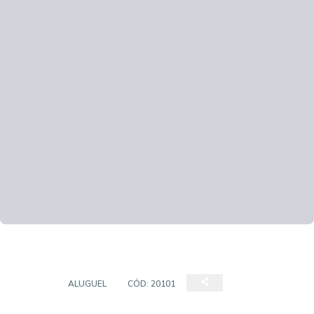
LOJAS
ALUGUEL
CÓD:
20101