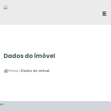
Dados do imóvel
Home
Dados do imóvel