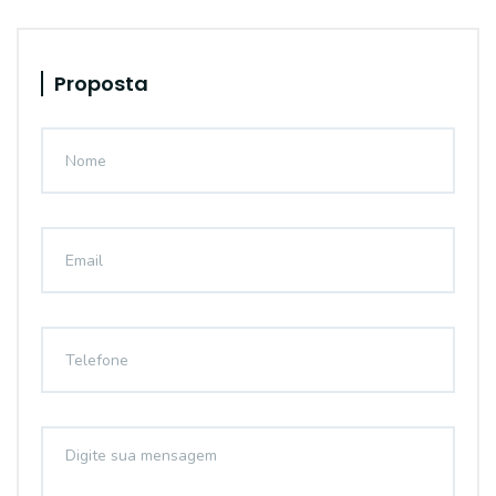
Proposta