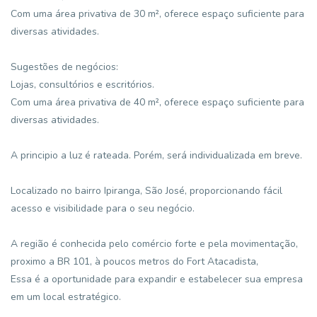
Com uma área privativa de 30 m², oferece espaço suficiente para
diversas atividades.
Sugestões de negócios:
Lojas, consultórios e escritórios.
Com uma área privativa de 40 m², oferece espaço suficiente para
diversas atividades.
A principio a luz é rateada. Porém, será individualizada em breve.
Localizado no bairro Ipiranga, São José, proporcionando fácil
acesso e visibilidade para o seu negócio.
A região é conhecida pelo comércio forte e pela movimentação,
proximo a BR 101, à poucos metros do Fort Atacadista,
Essa é a oportunidade para expandir e estabelecer sua empresa
em um local estratégico.