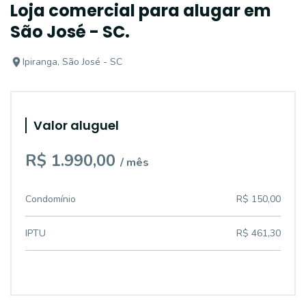
Loja comercial para alugar em
São José - SC.
Ipiranga, São José - SC
Valor aluguel
R$ 1.990,00
/ mês
Condomínio
R$ 150,00
IPTU
R$ 461,30