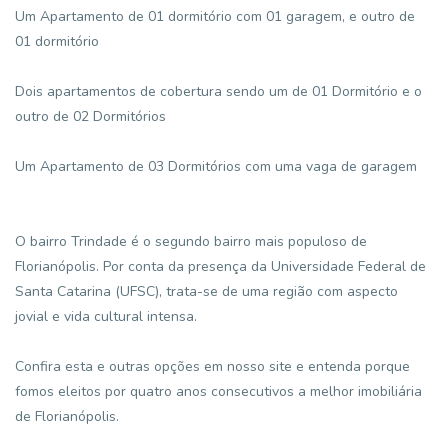
Um Apartamento de 01 dormitório com 01 garagem, e outro de
01 dormitório
Dois apartamentos de cobertura sendo um de 01 Dormitório e o
outro de 02 Dormitórios
Um Apartamento de 03 Dormitórios com uma vaga de garagem
O bairro Trindade é o segundo bairro mais populoso de
Florianópolis. Por conta da presença da Universidade Federal de
Santa Catarina (UFSC), trata-se de uma região com aspecto
jovial e vida cultural intensa.
Confira esta e outras opções em nosso site e entenda porque
fomos eleitos por quatro anos consecutivos a melhor imobiliária
de Florianópolis.