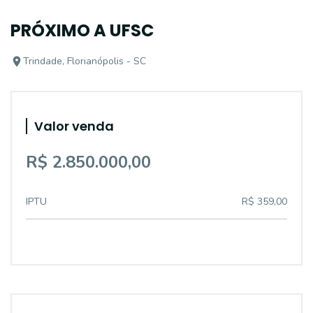
PRÓXIMO A UFSC
Trindade, Florianópolis - SC
Valor venda
R$ 2.850.000,00
IPTU
R$ 359,00