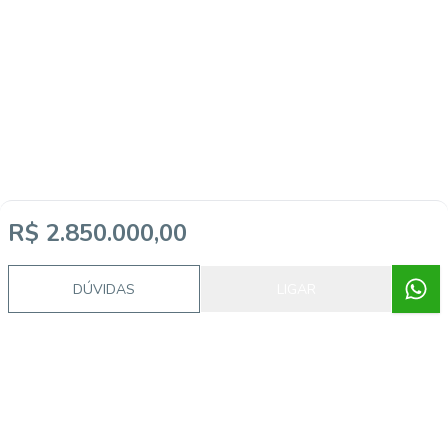
R$ 2.850.000,00
DÚVIDAS
LIGAR