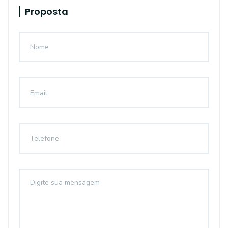
Proposta