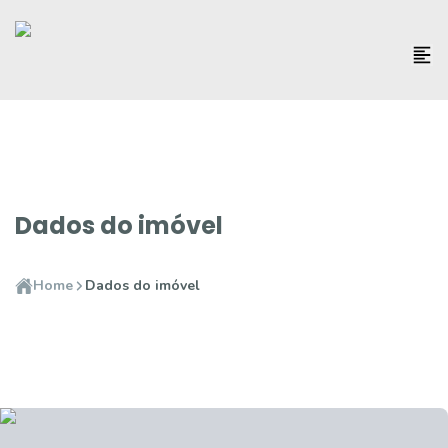
Dados do imóvel
Home
Dados do imóvel