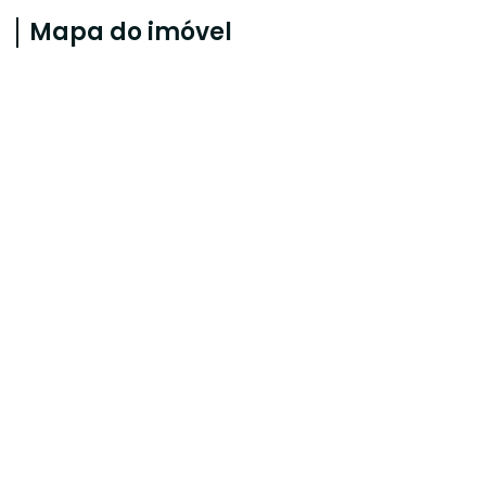
Mapa do imóvel