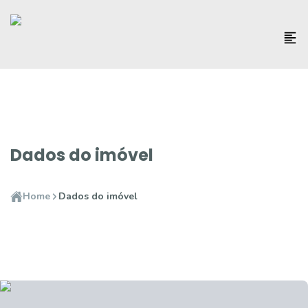
Dados do imóvel
Home
Dados do imóvel