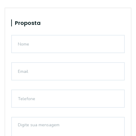
Proposta