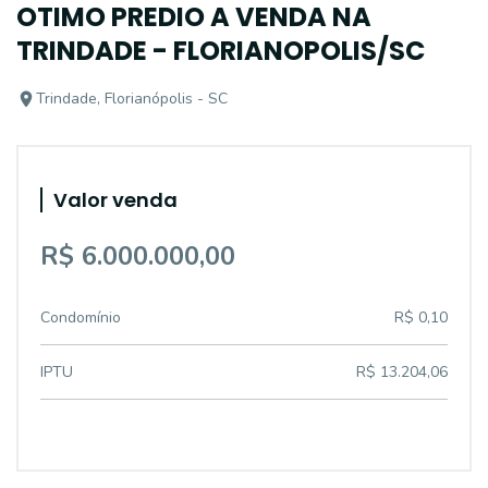
OTIMO PREDIO A VENDA NA
TRINDADE - FLORIANOPOLIS/SC
Trindade, Florianópolis - SC
Valor venda
R$ 6.000.000,00
Condomínio
R$ 0,10
IPTU
R$ 13.204,06