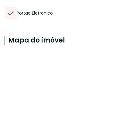
Portao Eletronico
Mapa do imóvel