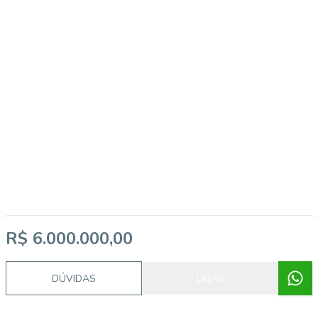
R$ 6.000.000,00
DÚVIDAS
LIGAR