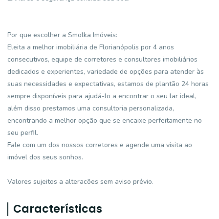
Por que escolher a Smolka Imóveis:
Eleita a melhor imobiliária de Florianópolis por 4 anos
consecutivos, equipe de corretores e consultores imobiliários
dedicados e experientes, variedade de opções para atender às
suas necessidades e expectativas, estamos de plantão 24 horas
sempre disponíveis para ajudá-lo a encontrar o seu lar ideal,
além disso prestamos uma consultoria personalizada,
encontrando a melhor opção que se encaixe perfeitamente no
seu perfil.
Fale com um dos nossos corretores e agende uma visita ao
imóvel dos seus sonhos.
Valores sujeitos a alteracões sem aviso prévio.
Características