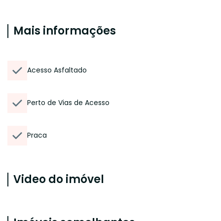
Mais informações
Acesso Asfaltado
Perto de Vias de Acesso
Praca
Video do imóvel