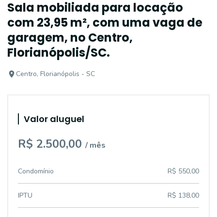
Sala mobiliada para locação
com 23,95 m², com uma vaga de
garagem, no Centro,
Florianópolis/SC.
Centro, Florianópolis - SC
Valor aluguel
R$ 2.500,00
/ mês
Condomínio
R$ 550,00
IPTU
R$ 138,00