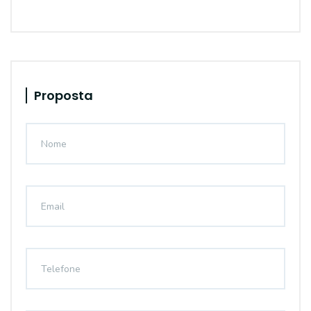
Proposta