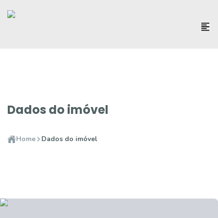
Dados do imóvel
Home
Dados do imóvel