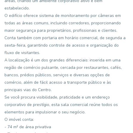
áreas, criando um ambiente corporativo ativo e bem
estabelecido.
O edifício oferece sistema de monitoramento por câmeras em
todas as áreas comuns, incluindo corredores, proporcionando
maior segurança para proprietários, profissionais e clientes.
Conta também com portaria em horário comercial, de segunda a
sexta-feira, garantindo controle de acesso e organização do
fluxo de visitantes.
A localização é um dos grandes diferenciais: inserida em uma
região de comércio pulsante, cercada por restaurantes, cafés,
bancos, prédios públicos, serviços e diversas opções de
comércio, além de fácil acesso a transporte público e às
principais vias do Centro.
Se você procura visibilidade, praticidade e um endereço
corporativo de prestígio, esta sala comercial reúne todos os
elementos para impulsionar o seu negócio.
O imóvel conta:
- 74 m² de área privativa