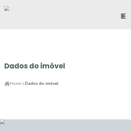
Dados do imóvel
Home
Dados do imóvel