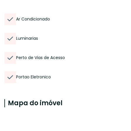
Ar Condicionado
Luminarias
Perto de Vias de Acesso
Portao Eletronico
Mapa do imóvel