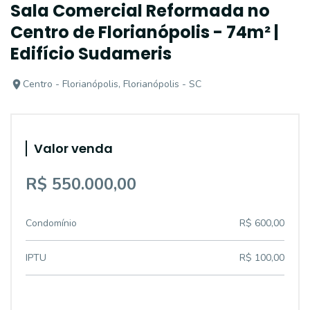
Sala Comercial Reformada no
Centro de Florianópolis - 74m² |
Edifício Sudameris
Centro - Florianópolis, Florianópolis - SC
Valor venda
R$ 550.000,00
Condomínio
R$ 600,00
IPTU
R$ 100,00