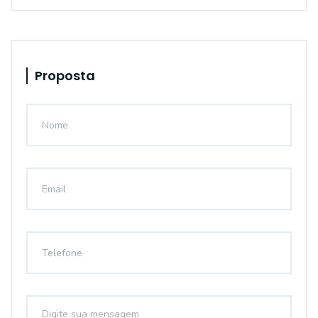
Proposta