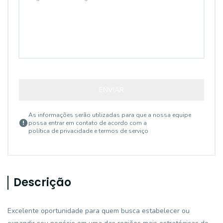
ENVIAR
As informações serão utilizadas para que a nossa equipe
possa entrar em contato de acordo com a
política de privacidade e termos de serviço
Descrição
Excelente oportunidade para quem busca estabelecer ou