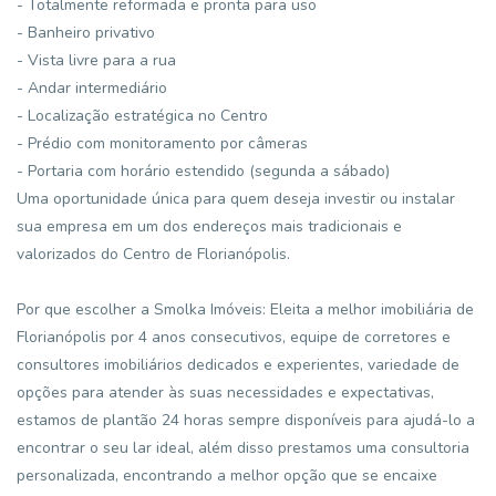
- Totalmente reformada e pronta para uso
- Banheiro privativo
- Vista livre para a rua
- Andar intermediário
- Localização estratégica no Centro
- Prédio com monitoramento por câmeras
- Portaria com horário estendido (segunda a sábado)
Uma oportunidade única para quem deseja investir ou instalar
sua empresa em um dos endereços mais tradicionais e
valorizados do Centro de Florianópolis.
Por que escolher a Smolka Imóveis: Eleita a melhor imobiliária de
Florianópolis por 4 anos consecutivos, equipe de corretores e
consultores imobiliários dedicados e experientes, variedade de
opções para atender às suas necessidades e expectativas,
estamos de plantão 24 horas sempre disponíveis para ajudá-lo a
encontrar o seu lar ideal, além disso prestamos uma consultoria
personalizada, encontrando a melhor opção que se encaixe