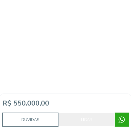
R$ 550.000,00
DÚVIDAS
LIGAR