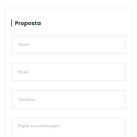
Proposta