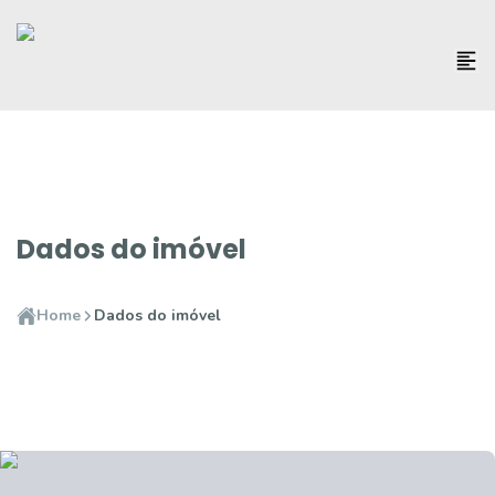
Dados do imóvel
Home
Dados do imóvel