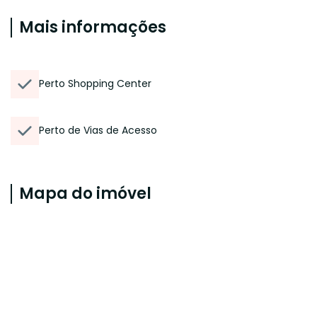
Mais informações
Perto Shopping Center
Perto de Vias de Acesso
Mapa do imóvel