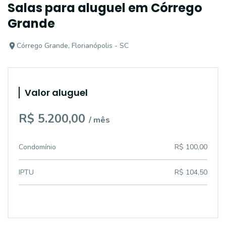
Salas para aluguel em Córrego
Grande
Córrego Grande, Florianópolis - SC
Valor aluguel
R$ 5.200,00
/ mês
Condomínio
R$ 100,00
IPTU
R$ 104,50