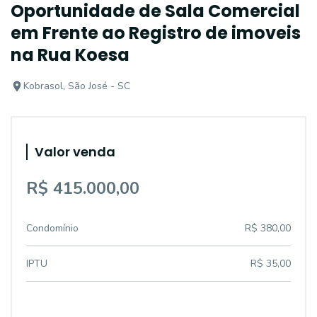
Oportunidade de Sala Comercial
em Frente ao Registro de imoveis
na Rua Koesa
Kobrasol, São José - SC
Valor venda
R$ 415.000,00
Condomínio
R$ 380,00
IPTU
R$ 35,00