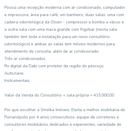
Possui uma recepção moderna com ar condicionado, computador
e impressora, área para café, um banheiro, duas salas: uma com
cadeira odontológica da Olsen - compressor e bomba a vácuo e
a outra sala com uma maca grande com frigobar (nesta sala
também tem toda a instalação para um novo consultório
odontológico) e ambas as salas tem móveis modernos para
atendimento de consulta, além de ar condicionado.
Três ar condicionados.
Rx digital da Dabi com protetor da região do pescoço.
Autoclave.
Instrumentais.
Valor da Venda do Consultório + sala própria = 415.000,00
Por que escolher a Smolka Imóveis: Eleita a melhor imobiliária de
Florianópolis por 4 anos consecutivos, equipe de corretores e
consultores imobiliários dedicados e experientes, variedade de