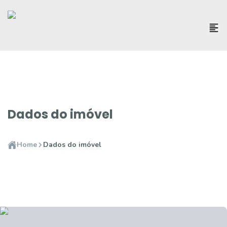
Dados do imóvel
Home
Dados do imóvel