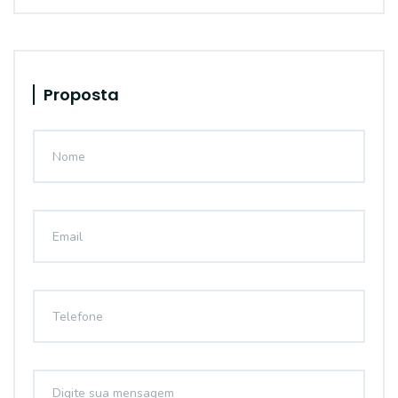
Proposta