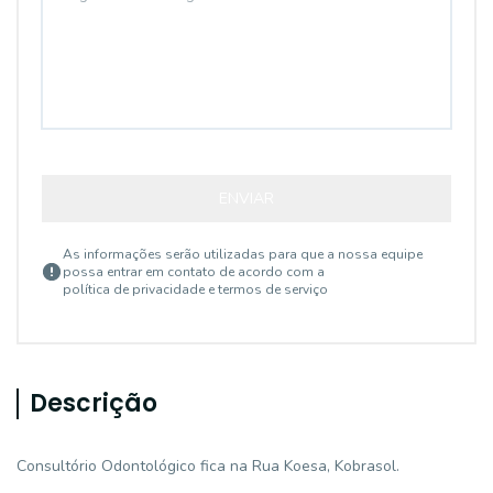
ENVIAR
As informações serão utilizadas para que a nossa equipe
possa entrar em contato de acordo com a
política de privacidade e termos de serviço
Descrição
Consultório Odontológico fica na Rua Koesa, Kobrasol.