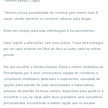
-Terreno possui 2 lagos
-Terreno possui possibilidade de construir pelo menos mais 8
casas, vender terrenos ou construir cabanas para alugar.
Entre em contato para mais informações e esclarecimentos .
Valor sujeito a alterações, sem aviso prévio. *casa sera entregue
por um valor estando em fase de obra ou outro valor se estiver
pronta
Por que escolher a Smolka Imóveis: Eleita a melhor imobiliária de
Florianópolis por 4 anos consecutivos, equipe de corretores e
consultores imobiliários dedicados e experientes, variedade de
opções para atender às suas necessidades e expectativas,
estamos de plantão 24 horas sempre disponíveis para ajudá-lo a
encontrar o seu lar ideal, além disso prestamos uma consultoria
personalizada, encontrando a melhor opção que se encaixe