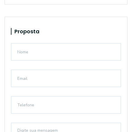
Proposta