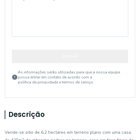
ENVIAR
As informações serão utilizadas para que a nossa equipe
possa entrar em contato de acordo com a
política de privacidade e termos de serviço
Descrição
Vende-se sitio de 6,2 hectares em terreno plano com uma casa