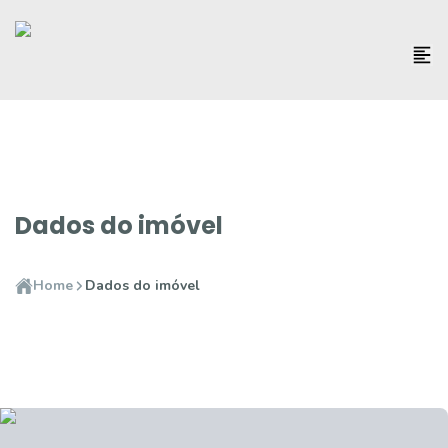
Dados do imóvel
Home
Dados do imóvel