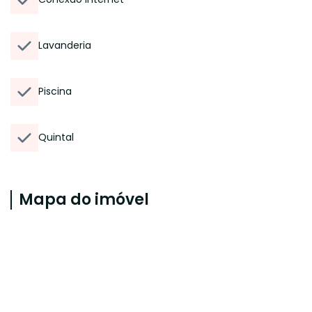
Lavanderia
Piscina
Quintal
Mapa do imóvel