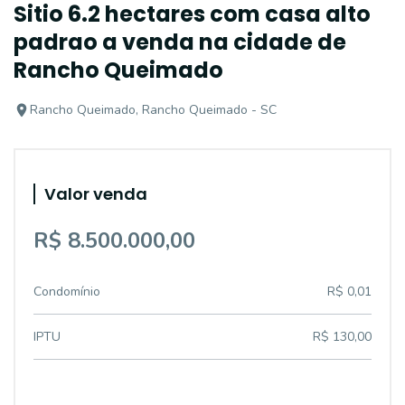
Sitio 6.2 hectares com casa alto
padrao a venda na cidade de
Rancho Queimado
Rancho Queimado, Rancho Queimado - SC
Valor venda
R$ 8.500.000,00
Condomínio
R$ 0,01
IPTU
R$ 130,00