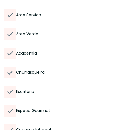
Area Servico
Area Verde
Academia
Churrasqueira
Escritório
Espaco Gourmet
Conexao Internet