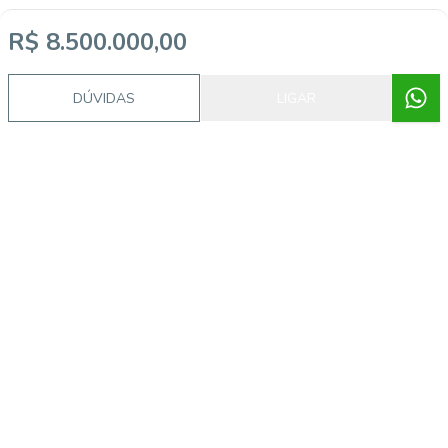
R$ 8.500.000,00
DÚVIDAS
LIGAR