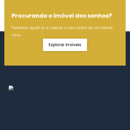
Procurando o imóvel dos sonhos?
Podemos ajudá-lo a realizar o seu sonho de um imóvel
novo
Explorar Imóveis