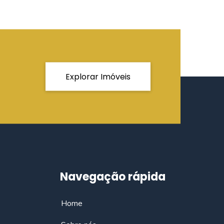
Explorar Imóveis
Navegação rápida
Home