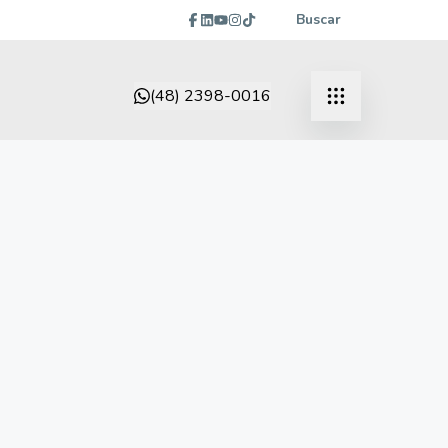
Buscar
(48) 2398-0016