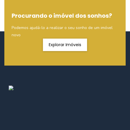
Procurando o imóvel dos sonhos?
Podemos ajudá-lo a realizar o seu sonho de um imóvel
novo
Explorar Imóveis