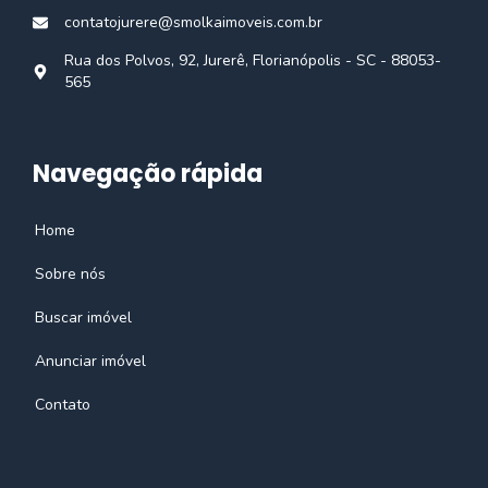
contatojurere@smolkaimoveis.com.br
Rua dos Polvos, 92, Jurerê, Florianópolis - SC - 88053-
565
Navegação rápida
Home
Sobre nós
Buscar imóvel
Anunciar imóvel
Contato