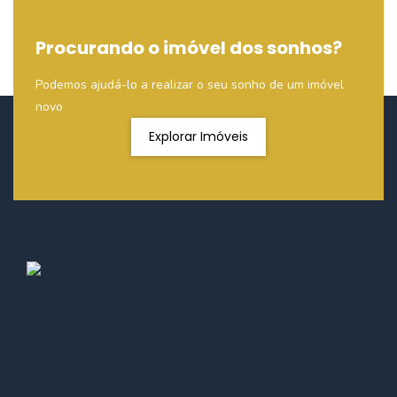
Procurando o imóvel dos sonhos?
Podemos ajudá-lo a realizar o seu sonho de um imóvel
novo
Explorar Imóveis