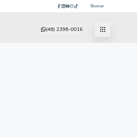
Buscar
(48) 2398-0016