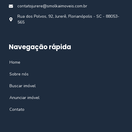
contatojurere@smolkaimoveis.com.br
Rua dos Polvos, 92, Jurerê, Florianópolis - SC - 88053-
565
Navegação rápida
Home
Sobre nós
Buscar imóvel
Anunciar imóvel
Contato