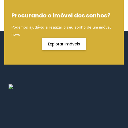
Procurando o imóvel dos sonhos?
Podemos ajudá-lo a realizar o seu sonho de um imóvel
novo
Explorar Imóveis