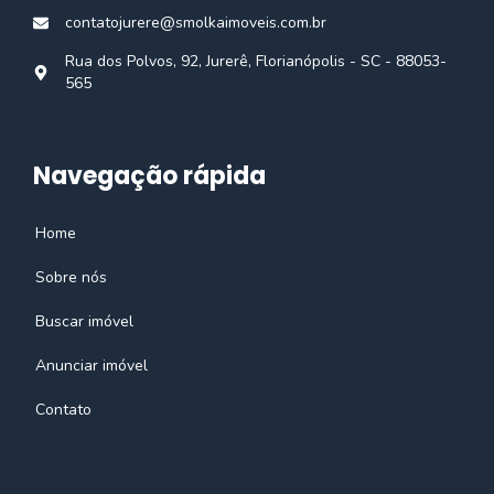
contatojurere@smolkaimoveis.com.br
Rua dos Polvos, 92, Jurerê, Florianópolis - SC - 88053-
565
Navegação rápida
Home
Sobre nós
Buscar imóvel
Anunciar imóvel
Contato