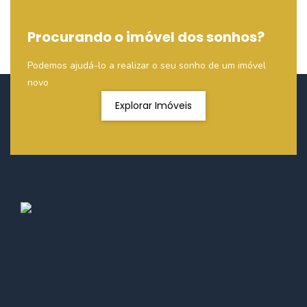
Procurando o imóvel dos sonhos?
Podemos ajudá-lo a realizar o seu sonho de um imóvel
novo
Explorar Imóveis