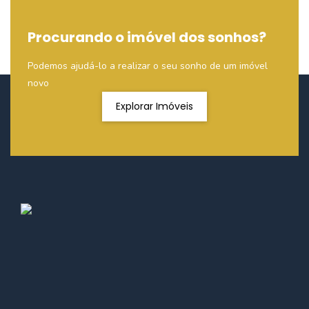
Procurando o imóvel dos sonhos?
Podemos ajudá-lo a realizar o seu sonho de um imóvel
novo
Explorar Imóveis