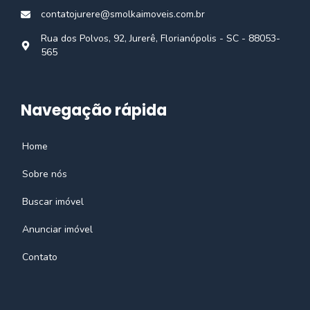
contatojurere@smolkaimoveis.com.br
Rua dos Polvos, 92, Jurerê, Florianópolis - SC - 88053-
565
Navegação rápida
Home
Sobre nós
Buscar imóvel
Anunciar imóvel
Contato