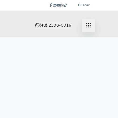
Buscar
(48) 2398-0016