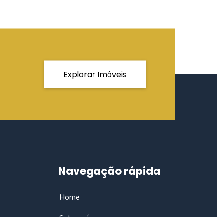
Explorar Imóveis
Navegação rápida
Home