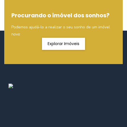
Procurando o imóvel dos sonhos?
Podemos ajudá-lo a realizar o seu sonho de um imóvel
novo
Explorar Imóveis