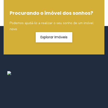
Procurando o imóvel dos sonhos?
Podemos ajudá-lo a realizar o seu sonho de um imóvel
novo
Explorar Imóveis