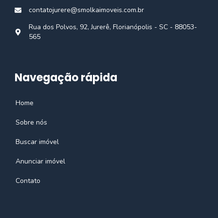
contatojurere@smolkaimoveis.com.br
Rua dos Polvos, 92, Jurerê, Florianópolis - SC - 88053-
565
Navegação rápida
Home
Sobre nós
Buscar imóvel
Anunciar imóvel
Contato