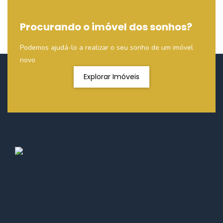
Procurando o imóvel dos sonhos?
Podemos ajudá-lo a realizar o seu sonho de um imóvel
novo
Explorar Imóveis