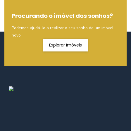
Procurando o imóvel dos sonhos?
Podemos ajudá-lo a realizar o seu sonho de um imóvel
novo
Explorar Imóveis