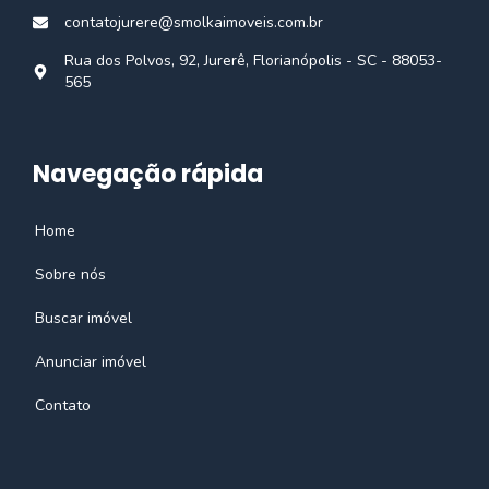
contatojurere@smolkaimoveis.com.br
Rua dos Polvos, 92, Jurerê, Florianópolis - SC - 88053-
565
Navegação rápida
Home
Sobre nós
Buscar imóvel
Anunciar imóvel
Contato