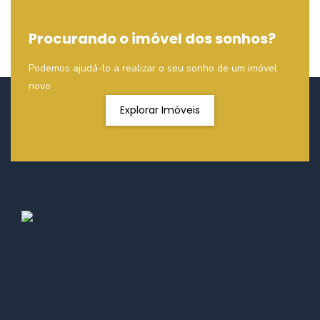
Procurando o imóvel dos sonhos?
Podemos ajudá-lo a realizar o seu sonho de um imóvel
novo
Explorar Imóveis