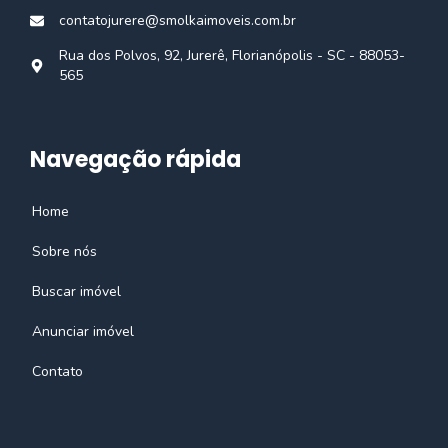
contatojurere@smolkaimoveis.com.br
Rua dos Polvos, 92, Jurerê, Florianópolis - SC - 88053-
565
Navegação rápida
Home
Sobre nós
Buscar imóvel
Anunciar imóvel
Contato