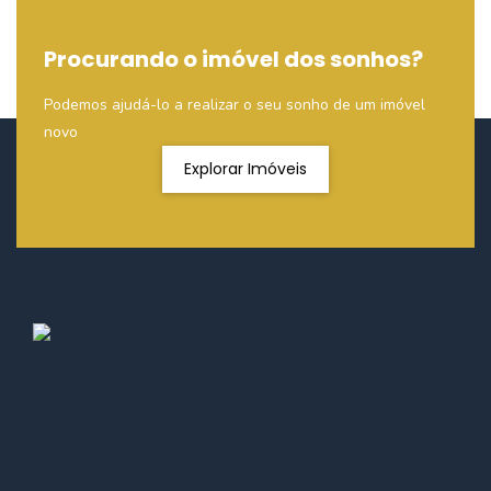
Procurando o imóvel dos sonhos?
Podemos ajudá-lo a realizar o seu sonho de um imóvel
novo
Explorar Imóveis