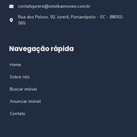
contatojurere@smolkaimoveis.com.br
Rua dos Polvos, 92, Jurerê, Florianópolis - SC - 88053-
565
Navegação rápida
Home
Sobre nós
Buscar imóvel
Anunciar imóvel
Contato