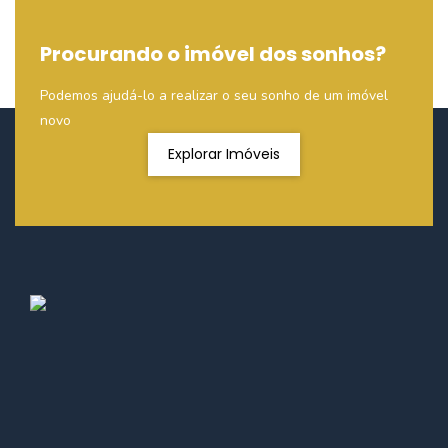
Procurando o imóvel dos sonhos?
Podemos ajudá-lo a realizar o seu sonho de um imóvel
novo
Explorar Imóveis